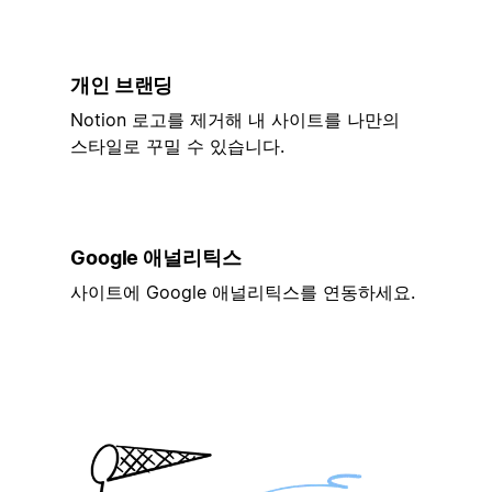
개인 브랜딩
Notion 로고를 제거해 내 사이트를 나만의
스타일로 꾸밀 수 있습니다.
Google 애널리틱스
사이트에 Google 애널리틱스를 연동하세요.