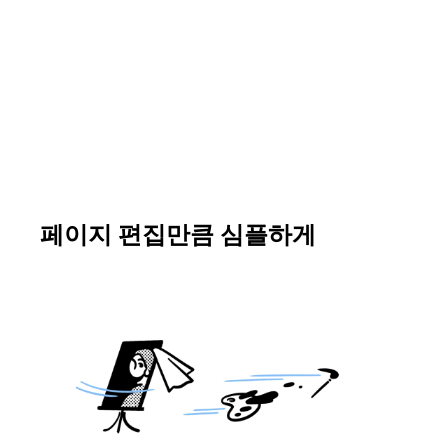
페이지 편집만큼 심플하게