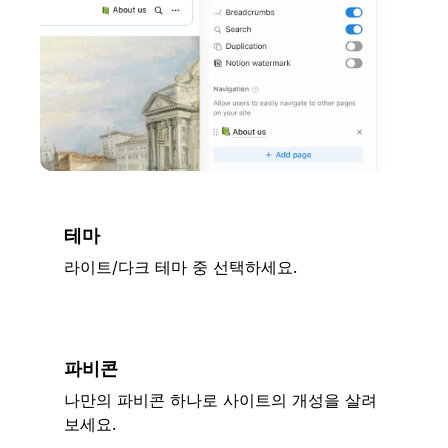
테마
라이트/다크 테마 중 선택하세요.
파비콘
나만의 파비콘 하나로 사이트의 개성을 살려
보세요.