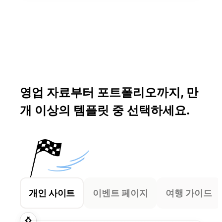
영업 자료부터 포트폴리오까지, 만
개 이상의 템플릿 중 선택하세요.
개인 사이트
이벤트 페이지
여행 가이드