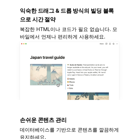
익숙한 드래그 & 드롭 방식의 빌딩 블록
으로 시간 절약
복잡한 HTML이나 코드가 필요 없습니다. 모
바일에서 언제나 편리하게 사용하세요.
손쉬운 콘텐츠 관리
데이터베이스를 기반으로 콘텐츠를 깔끔하게
유지하세요.