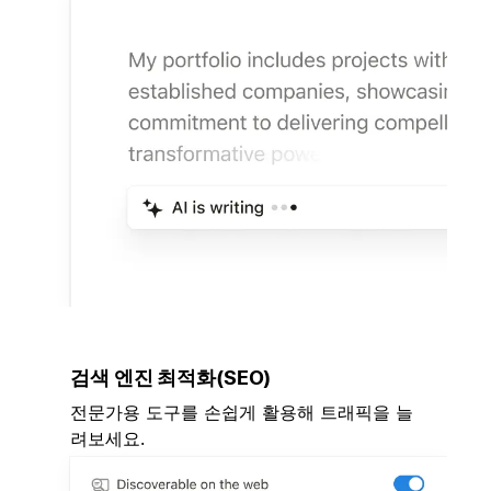
검색 엔진 최적화(SEO)
전문가용 도구를 손쉽게 활용해 트래픽을 늘
려보세요.