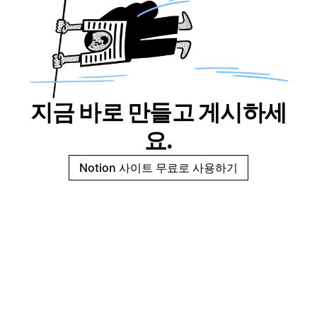
지금 바로 만들고 게시하세
요.
Notion 사이트 무료로 사용하기