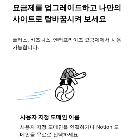
요금제를 업그레이드하고 나만의
사이트로 탈바꿈시켜 보세요
플러스, 비즈니스, 엔터프라이즈 요금제에서 사용
가능합니다.
사용자 지정 도메인 이름
사용자 지정 도메인을 연결하거나 Notion 도
메인을 무료로 선택하세요.