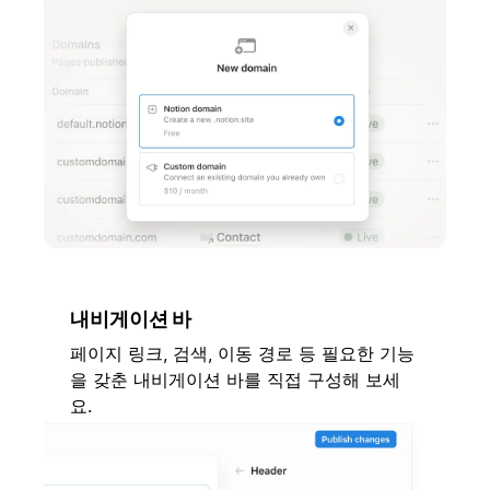
내비게이션 바
페이지 링크, 검색, 이동 경로 등 필요한 기능
을 갖춘 내비게이션 바를 직접 구성해 보세
요.