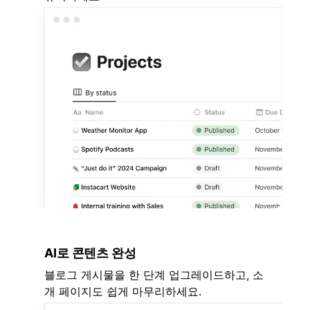
AI로 콘텐츠 완성
블로그 게시물을 한 단계 업그레이드하고, 소
개 페이지도 쉽게 마무리하세요.