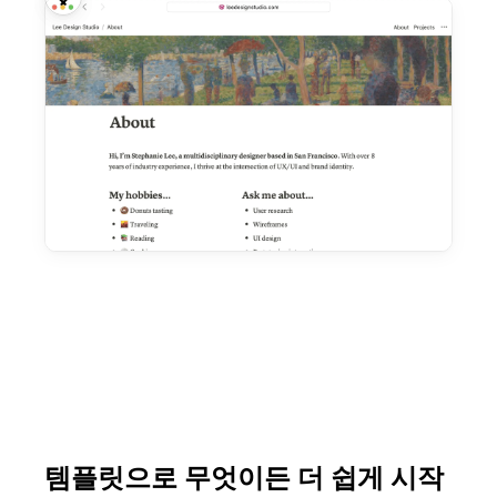
템플릿으로 무엇이든 더 쉽게 시작