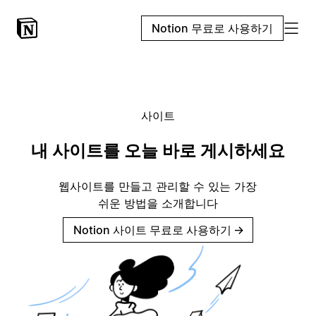
Notion 무료로 사용하기
사이트
내 사이트를 오늘 바로 게시하세요
웹사이트를 만들고 관리할 수 있는 가장
쉬운 방법을 소개합니다
Notion 사이트 무료로 사용하기
→