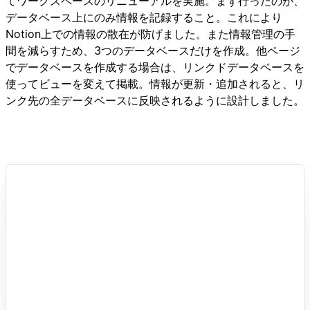
てワークスペースのリニューアルを実施。まず行ったのが、
データベース上にのみ情報を記録すること。これにより
Notion上での情報の散在が防げました。また情報管理の手
間を減らすため、3つのデータベースだけを作成。他ページ
でデータベースを作成する場合は、リンクドデータベースを
使ってビューを変えて掲載。情報が更新・追加されると、リ
ンク先の全データベースに反映されるように設計しました。