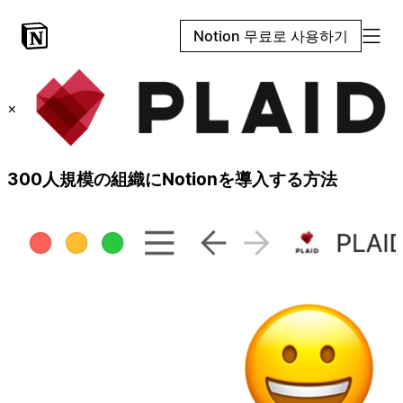
Notion 무료로 사용하기
×
300人規模の組織にNotionを導入する方法