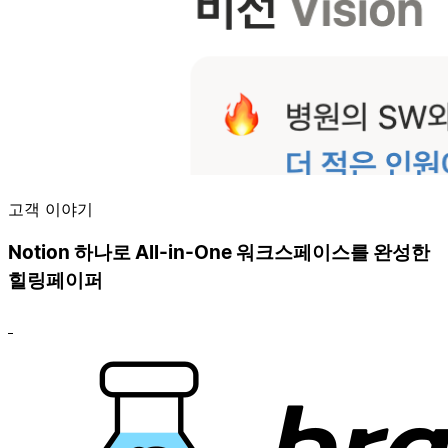
고객 이야기
Notion 하나로 All-in-One 워크스페이스를 완성한
힐링페이퍼