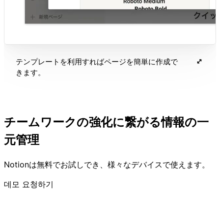
テンプレートを利用すればページを簡単に作成で
きます。
チームワークの強化に繋がる情報の一
元管理
Notionは無料でお試しでき、様々なデバイスで使えます。
데모 요청하기