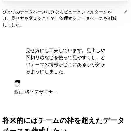
ひとつのデータベースに異なるビューとフィルターをか
け、見せ方を変えることで、管理するデータベースを削減
しました。
見せ方にも工夫しています。見出しや
区切り線などを使って見やすくし、ど
のテーマの情報がどこにあるかが分か
るようにしました。
西山 将平
デザイナー
将来的にはチームの枠を超えたデータ
ベースを作成したい