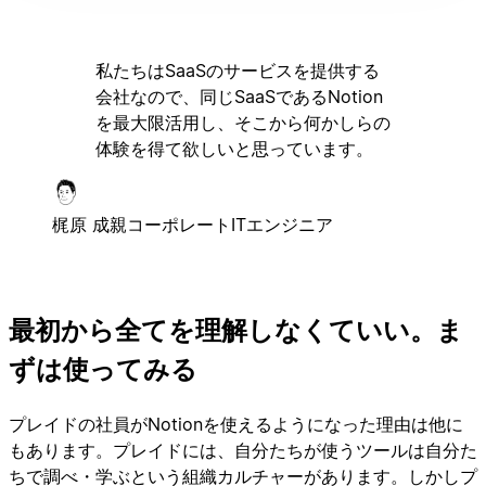
私たちはSaaSのサービスを提供する
会社なので、同じSaaSであるNotion
を最大限活用し、そこから何かしらの
体験を得て欲しいと思っています。
梶原 成親
コーポレートITエンジニア
最初から全てを理解しなくていい。ま
ずは使ってみる
プレイドの社員がNotionを使えるようになった理由は他に
もあります。プレイドには、自分たちが使うツールは自分た
ちで調べ・学ぶという組織カルチャーがあります。しかしプ