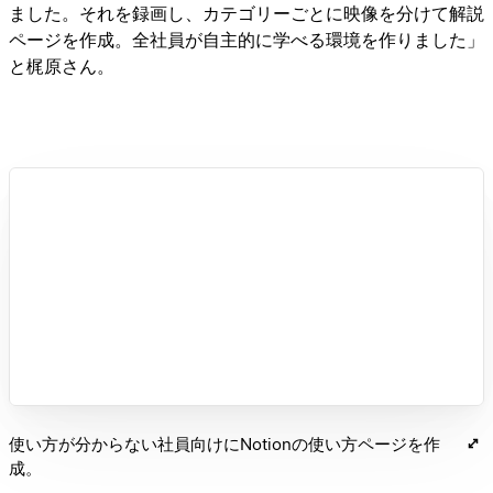
ました。それを録画し、カテゴリーごとに映像を分けて解説
ページを作成。全社員が自主的に学べる環境を作りました」
と梶原さん。
使い方が分からない社員向けにNotionの使い方ページを作
成。