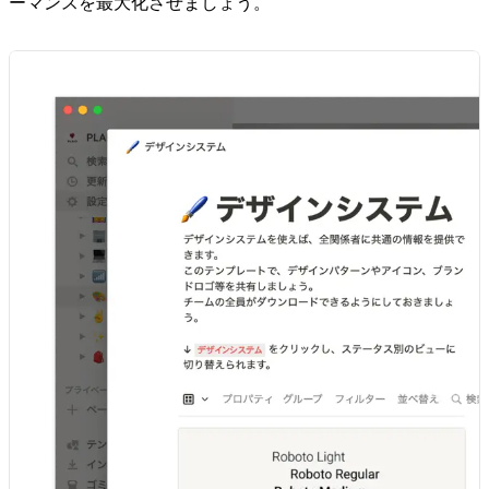
ーマンスを最大化させましょう。