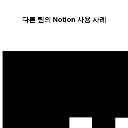
다른 팀의 Notion 사용 사례