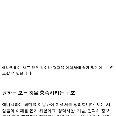
애나벨라는 새로 맡은 일이나 경력을 이력서에 쉽게 업데이
트할 수 있습니다.
원하는 모든 것을 충족시키는 구조
애나벨라는 헤더를 이용하여 이력서를 정리합니다. 보는 사
람들의 이해를 돕기 위함이죠. 경력사항, 기술, 연락처 정보