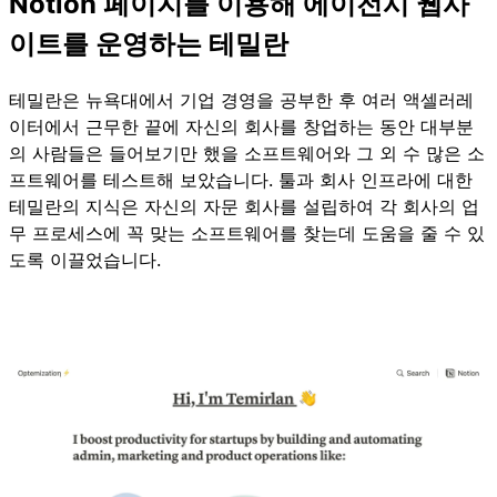
Notion 페이지를 이용해 에이전시 웹사
이트를 운영하는 테밀란
테밀란은 뉴욕대에서 기업 경영을 공부한 후 여러 액셀러레
이터에서 근무한 끝에 자신의 회사를 창업하는 동안 대부분
의 사람들은 들어보기만 했을 소프트웨어와 그 외 수 많은 소
프트웨어를 테스트해 보았습니다. 툴과 회사 인프라에 대한
테밀란의 지식은 자신의 자문 회사를 설립하여 각 회사의 업
무 프로세스에 꼭 맞는 소프트웨어를 찾는데 도움을 줄 수 있
도록 이끌었습니다.