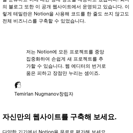
의 블로그 또한 이 공개 웹사이트에서 운영되고 있습니다. 이
렇게 테밀란은 Notion을 사용해 코드를 한 줄도 쓰지 않고도
전체 비즈니스를 구축할 수 있었습니다.
저는 Notion에 모든 프로젝트를 중앙
집중화하여 손쉽게 새 프로젝트를 추
가할 수 있습니다. 웹 에디터의 번거로
움은 피하고 장점만 누리는 셈이죠.
Temirlan Nugmanov
창립자
자신만의 웹사이트를 구축해 보세요.
다양한 기기에서 Notion을 무료로 평가해 보세요.