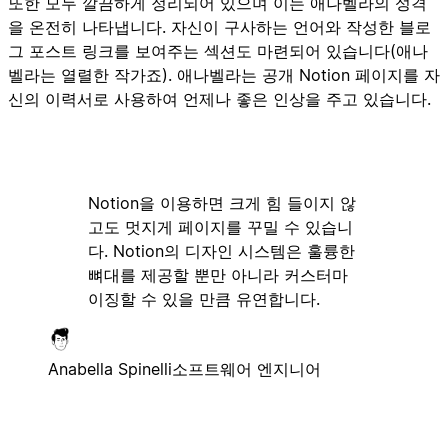
또한 모두 깔끔하게 정리되어 있으며 이는 애나벨라의 성격
을 온전히 나타냅니다. 자신이 구사하는 언어와 작성한 블로
그 포스트 링크를 보여주는 섹션도 마련되어 있습니다(애나
벨라는 열렬한 작가죠). 애나벨라는 공개 Notion 페이지를 자
신의 이력서로 사용하여 언제나 좋은 인상을 주고 있습니다.
Notion을 이용하면 크게 힘 들이지 않
고도 멋지게 페이지를 꾸밀 수 있습니
다. Notion의 디자인 시스템은 훌륭한
뼈대를 제공할 뿐만 아니라 커스터마
이징할 수 있을 만큼 유연합니다.
Anabella Spinelli
소프트웨어 엔지니어