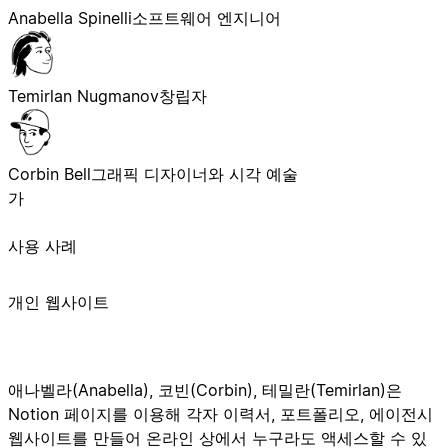
Anabella Spinelli
소프트웨어 엔지니어
Temirlan Nugmanov
창립자
Corbin Bell
그래픽 디자이너와 시각 예술
가
사용 사례
개인 웹사이트
애나벨라(Anabella), 코빈(Corbin), 테밀란(Temirlan)은
Notion 페이지를 이용해 각자 이력서, 포트폴리오, 에이전시
웹사이트를 만들어 온라인 상에서 누구라도 액세스할 수 있