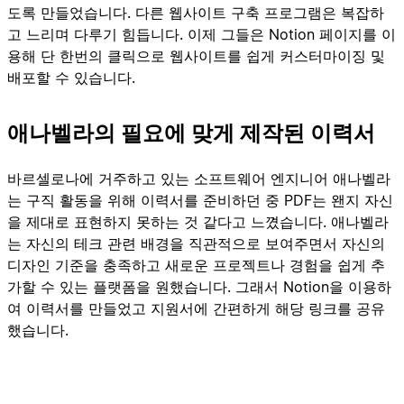
도록 만들었습니다. 다른 웹사이트 구축 프로그램은 복잡하
고 느리며 다루기 힘듭니다. 이제 그들은 Notion 페이지를 이
용해 단 한번의 클릭으로 웹사이트를 쉽게 커스터마이징 및
배포할 수 있습니다.
애나벨라의 필요에 맞게 제작된 이력서
바르셀로나에 거주하고 있는 소프트웨어 엔지니어 애나벨라
는 구직 활동을 위해 이력서를 준비하던 중 PDF는 왠지 자신
을 제대로 표현하지 못하는 것 같다고 느꼈습니다. 애나벨라
는 자신의 테크 관련 배경을 직관적으로 보여주면서 자신의
디자인 기준을 충족하고 새로운 프로젝트나 경험을 쉽게 추
가할 수 있는 플랫폼을 원했습니다. 그래서 Notion을 이용하
여 이력서를 만들었고 지원서에 간편하게 해당 링크를 공유
했습니다.