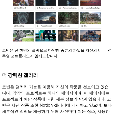
코빈은 단 한번의 클릭으로 다양한 종류의 파일을 자신의 비
주얼 포트폴리오에 임베드합니다.
더 강력한 갤러리
코빈은 갤러리 기능을 이용해 자신의 작품을 선보이고 있습
니다. 각각의 프로젝트는 하나의 페이지이며, 이 페이지에는
프로젝트와 해당 작품에 대한 세부 정보가 담겨 있습니다. 코
빈은 사진 작품 또한 Notion 갤러리에 게시하고 있으며, 보다
세부적인 맥락을 제공하기 위해 사진마다 찍은 장소, 사용한