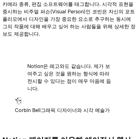
카메라 종류, 편집 소프트웨어를 태그합니다. 시각적 표현을
중시하는 비주얼 퍼슨(Visual Person)인 코빈은 자신의 포트
폴리오에서 디자인을 가장 중요한 요소로 추구하는 동시에
그의 작품에 대해 배우고 싶어 하는 사람들을 위해 상세한 정
보도 제공합니다.
Notion은 레고와도 같습니다. 제가 보
여주고 싶은 것을 원하는 형식에 따라
전시할 수 있다는 점이 매우 마음에 듭
니다.
Corbin Bell
그래픽 디자이너와 시각 예술가