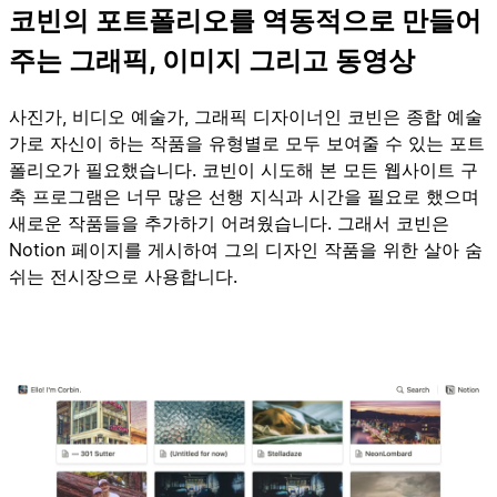
코빈의 포트폴리오를 역동적으로 만들어
주는 그래픽, 이미지 그리고 동영상
사진가, 비디오 예술가, 그래픽 디자이너인 코빈은 종합 예술
가로 자신이 하는 작품을 유형별로 모두 보여줄 수 있는 포트
폴리오가 필요했습니다. 코빈이 시도해 본 모든 웹사이트 구
축 프로그램은 너무 많은 선행 지식과 시간을 필요로 했으며
새로운 작품들을 추가하기 어려웠습니다. 그래서 코빈은
Notion 페이지를 게시하여 그의 디자인 작품을 위한 살아 숨
쉬는 전시장으로 사용합니다.