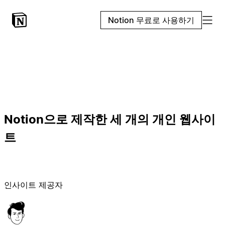
Notion 무료로 사용하기
Notion으로 제작한 세 개의 개인 웹사이
트
인사이트 제공자