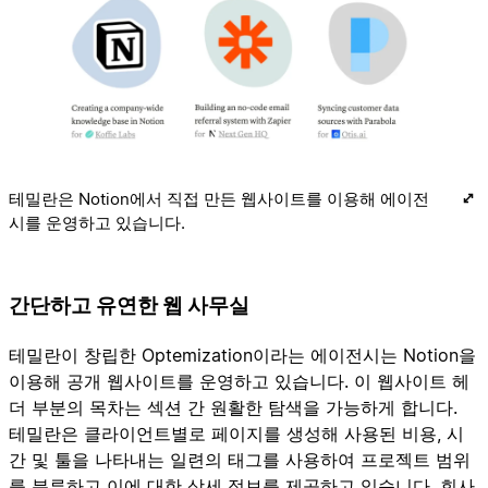
테밀란은 Notion에서 직접 만든 웹사이트를 이용해 에이전
시를 운영하고 있습니다.
간단하고 유연한 웹 사무실
테밀란이 창립한 Optemization이라는 에이전시는 Notion을
이용해 공개 웹사이트를 운영하고 있습니다. 이 웹사이트 헤
더 부분의 목차는 섹션 간 원활한 탐색을 가능하게 합니다.
테밀란은 클라이언트별로 페이지를 생성해 사용된 비용, 시
간 및 툴을 나타내는 일련의 태그를 사용하여 프로젝트 범위
를 분류하고 이에 대한 상세 정보를 제공하고 있습니다. 회사