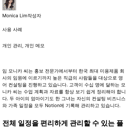
Monica Lim
작성자
사용 사례
개인 관리, 개인 메모
임 모니카 씨는 홍보 전문가에서부터 한국 최대 미용제품 회
사의 임원에 이르기까지 높은 직급의 사람들을 대상으로 영
어 컨설팅을 진행하고 있습니다. 고객이 수십 명에 달하는 모
니카 씨는 수업 계획과 자료를 항상 보기 쉽게 정리해야 합니
다. 두 아이의 엄마이기도 한 그녀는 자신의 컨설팅 비즈니스
와 가족 일정을 모두 Notion에 기록해 관리하고 있습니다.
전체 일정을 편리하게 관리할 수 있는 플