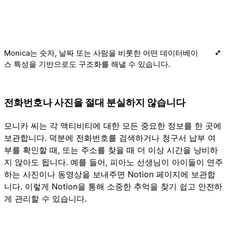
Monica는 숫자, 날짜 또는 사람을 비롯한 어떤 데이터베이
스 특성을 기반으로도 구조화를 해낼 수 있습니다.
전화번호나 사진을 절대 분실하지 않습니다
모니카 씨는 각 액티비티에 대한 모든 중요한 정보를 한 곳에
보관합니다. 덕분에 전화번호를 검색하거나 청구서 납부 여
부를 확인할 때, 또는 주소를 찾을 때 더 이상 시간을 낭비하
지 않아도 됩니다. 예를 들어, 피아노 선생님이 아이들이 연주
하는 사진이나 동영상을 보내주면 Notion 페이지에 보관합
니다. 이렇게 Notion을 통해 소중한 추억을 찾기 쉽고 안전하
게 관리할 수 있습니다.