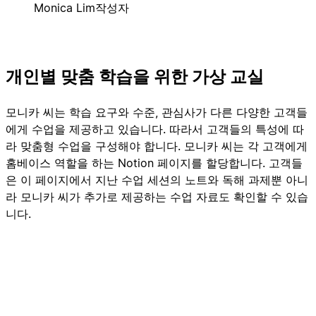
Monica Lim
작성자
개인별 맞춤 학습을 위한 가상 교실
모니카 씨는 학습 요구와 수준, 관심사가 다른 다양한 고객들
에게 수업을 제공하고 있습니다. 따라서 고객들의 특성에 따
라 맞춤형 수업을 구성해야 합니다. 모니카 씨는 각 고객에게
홈베이스 역할을 하는 Notion 페이지를 할당합니다. 고객들
은 이 페이지에서 지난 수업 세션의 노트와 독해 과제뿐 아니
라 모니카 씨가 추가로 제공하는 수업 자료도 확인할 수 있습
니다.