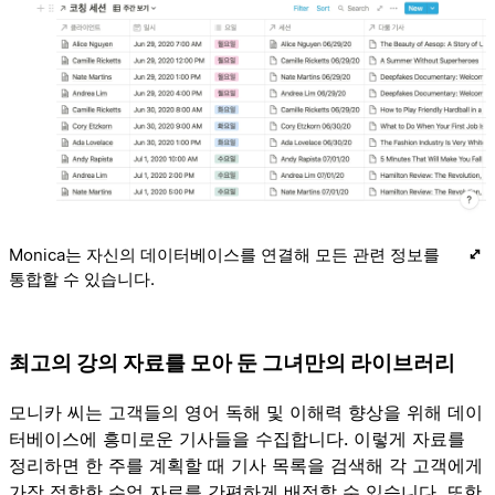
Monica는 자신의 데이터베이스를 연결해 모든 관련 정보를
통합할 수 있습니다.
최고의 강의 자료를 모아 둔 그녀만의 라이브러리
모니카 씨는 고객들의 영어 독해 및 이해력 향상을 위해 데이
터베이스에 흥미로운 기사들을 수집합니다. 이렇게 자료를
정리하면 한 주를 계획할 때 기사 목록을 검색해 각 고객에게
가장 적합한 수업 자료를 간편하게 배정할 수 있습니다. 또한,