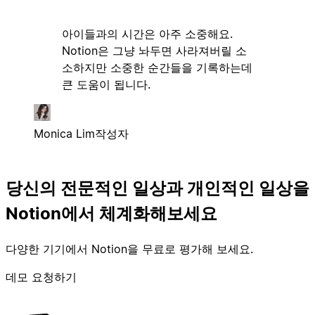
아이들과의 시간은 아주 소중해요.
Notion은 그냥 놔두면 사라져버릴 소
소하지만 소중한 순간들을 기록하는데
큰 도움이 됩니다.
Monica Lim
작성자
당신의 전문적인 일상과 개인적인 일상을
Notion에서 체계화해보세요
다양한 기기에서 Notion을 무료로 평가해 보세요.
데모 요청하기