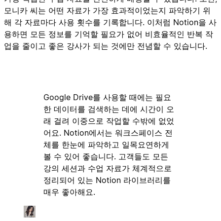
모니카 씨는 어떤 자료가 가장 효과적이었는지 파악하기 위
해 각 자료마다 사용 횟수를 기록합니다. 이처럼 Notion을 사
용하면 모든 정보를 기억할 필요가 없어 비효율적인 반복 작
업을 줄이고 좋은 강사가 되는 것에만 전념할 수 있습니다.
Google Drive를 사용할 때에는 필요
한 데이터를 검색하는 데에 시간이 오
래 걸려 이중으로 작업할 수밖에 없었
어요. Notion에서는 워크스페이스 전
체를 한눈에 파악하고 일목요연하게
볼 수 있어 좋습니다. 고객들도 모든
강의 세션과 수업 자료가 체계적으로
정리되어 있는 Notion 라이브러리를
매우 좋아해요.