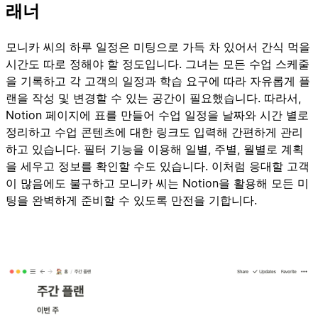
래너
모니카 씨의 하루 일정은 미팅으로 가득 차 있어서 간식 먹을
시간도 따로 정해야 할 정도입니다. 그녀는 모든 수업 스케줄
을 기록하고 각 고객의 일정과 학습 요구에 따라 자유롭게 플
랜을 작성 및 변경할 수 있는 공간이 필요했습니다. 따라서,
Notion 페이지에 표를 만들어 수업 일정을 날짜와 시간 별로
정리하고 수업 콘텐츠에 대한 링크도 입력해 간편하게 관리
하고 있습니다. 필터 기능을 이용해 일별, 주별, 월별로 계획
을 세우고 정보를 확인할 수도 있습니다. 이처럼 응대할 고객
이 많음에도 불구하고 모니카 씨는 Notion을 활용해 모든 미
팅을 완벽하게 준비할 수 있도록 만전을 기합니다.