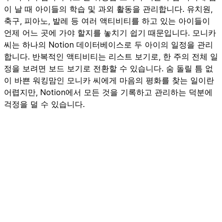
이 날 때 아이들의 학습 및 과외 활동을 관리합니다. 유치원,
축구, 피아노, 발레 등 여러 액티비티를 하고 있는 아이들이
언제 어느 곳에 가야 할지를 놓치기 쉽기 때문입니다. 모니카
씨는 하나의 Notion 데이터베이스로 두 아이의 일정을 관리
합니다. 반복적인 액티비티는 리스트 보기로, 한 주의 전체 일
정을 보려면 보드 보기로 전환할 수 있습니다. 숨 돌릴 틈 없
이 바쁜 워킹맘인 모니카 씨에게 마음의 평화를 찾는 일이란
어렵지만, Notion에서 모든 것을 기록하고 관리하는 덕분에
걱정을 덜 수 있습니다.