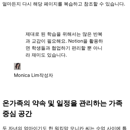
얼마든지 다시 해당 페이지를 복습하고 참조할 수 있습니다.
제대로 된 학습을 위해서는 많은 반복
과 교감이 필요해요. Notion을 활용하
면 학생들과 협업하기 편리할 뿐 아니
라 재미도 있습니다.
Monica Lim
작성자
온가족의 약속 및 일정을 관리하는 가족
중심 공간
두 자녀의 엄마이기도 한 워킹맘 모니카 씨는 수업 사이에 틈