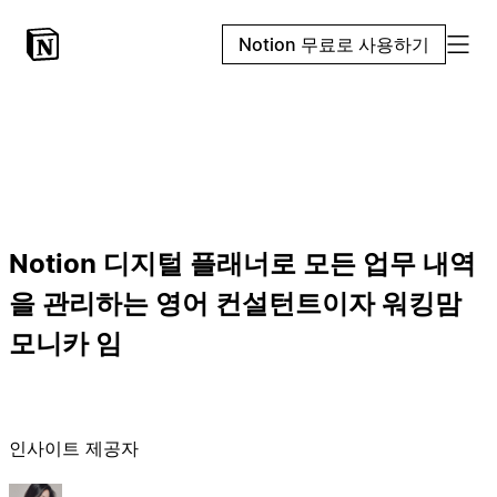
Notion 무료로 사용하기
Notion 디지털 플래너로 모든 업무 내역
을 관리하는 영어 컨설턴트이자 워킹맘
모니카 임
인사이트 제공자