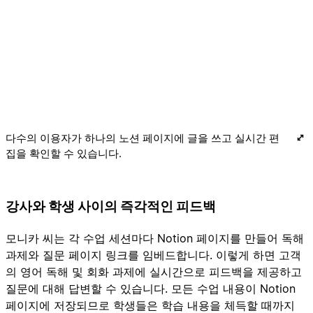
다수의 이용자가 하나의 노션 페이지에 글을 쓰고 실시간 편
집을 확인할 수 있습니다.
강사와 학생 사이의 즉각적인 피드백
모니카 씨는 각 수업 세션마다 Notion 페이지를 만들어 독해
과제와 질문 페이지 링크를 임베드합니다. 이렇게 하면 고객
의 영어 독해 및 회화 과제에 실시간으로 피드백을 제공하고
질문에 대해 답변할 수 있습니다. 모든 수업 내용이 Notion
페이지에 저장되므로 학생들은 학습 내용을 체득할 때까지