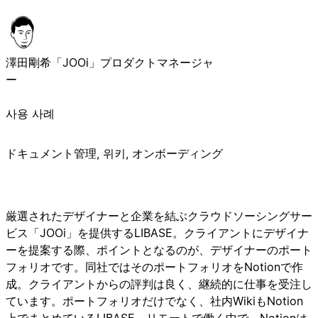
澤田剛希
「JOOi」プロダクトマネージャ
ー
사용 사례
ドキュメント管理, 위키, オンボーディング
厳選されたデザイナーと企業を結ぶクラウドソーシングサー
ビス「JOOi」を提供するLIBASE。クライアントにデザイナ
ーを提案する際、ポイントとなるのが、デザイナーのポート
フォリオです。同社ではそのポートフォリオをNotionで作
成。クライアントからの評判は良く、継続的に仕事を受注し
ています。ポートフォリオだけでなく、社内WikiもNotion