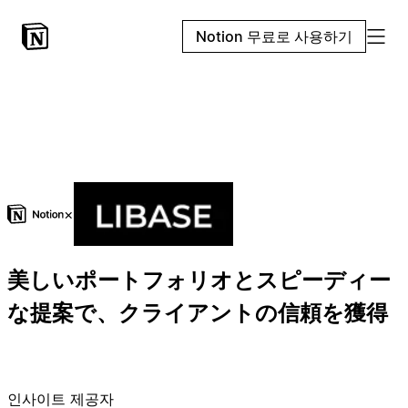
Notion 무료로 사용하기
×
美しいポートフォリオとスピーディー
な提案で、クライアントの信頼を獲得
인사이트 제공자