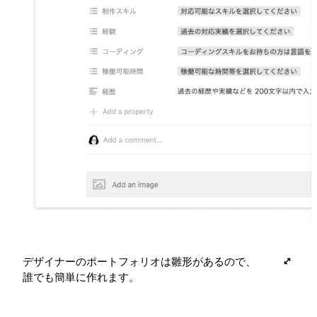
デザイナーのポートフォリオは雛形があるので、
誰でも簡単に作れます。