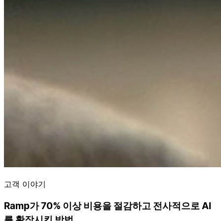
고객 이야기
Ramp가 70% 이상 비용을 절감하고 전사적으로 AI
를 확장시킨 방법