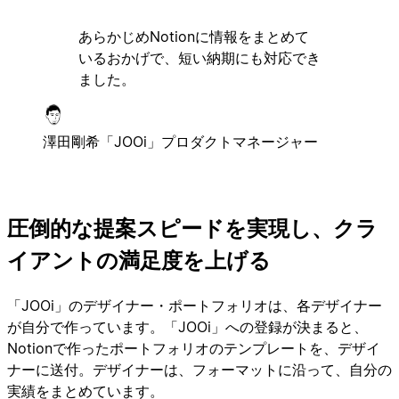
あらかじめNotionに情報をまとめて
いるおかげで、短い納期にも対応でき
ました。
澤田剛希
「JOOi」プロダクトマネージャー
圧倒的な提案スピードを実現し、クラ
イアントの満足度を上げる
「JOOi」のデザイナー・ポートフォリオは、各デザイナー
が自分で作っています。「JOOi」への登録が決まると、
Notionで作ったポートフォリオのテンプレートを、デザイ
ナーに送付。デザイナーは、フォーマットに沿って、自分の
実績をまとめています。