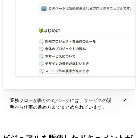
業務フローが書かれたページには、サービスの説
明から仕事の進め方までまとめられています。