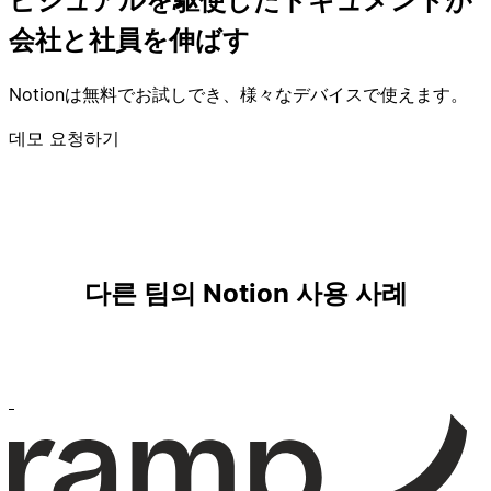
ビジュアルを駆使したドキュメントが
会社と社員を伸ばす
Notionは無料でお試しでき、様々なデバイスで使えます。
데모 요청하기
다른 팀의 Notion 사용 사례