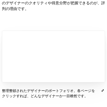
のデザイナーのクオリティや得意分野が把握できるのが、評
判の理由です。
整理整頓されたデザイナーのポートフォリオ。各ページを
クリックすれば、どんなデザイナーか一目瞭然です。