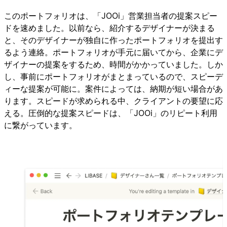
このポートフォリオは、「JOOi」営業担当者の提案スピー
ドを速めました。以前なら、紹介するデザイナーが決まる
と、そのデザイナーが独自に作ったポートフォリオを提出す
るよう連絡。ポートフォリオが手元に届いてから、企業にデ
ザイナーの提案をするため、時間がかかっていました。しか
し、事前にポートフォリオがまとまっているので、スピーデ
ィーな提案が可能に。案件によっては、納期が短い場合があ
ります。スピードが求められる中、クライアントの要望に応
える。圧倒的な提案スピードは、「JOOi」のリピート利用
に繋がっています。