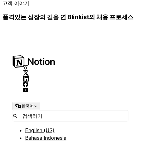
고객 이야기
품격있는 성장의 길을 연 Blinkist의 채용 프로세스
한국어
English (US)
Bahasa Indonesia