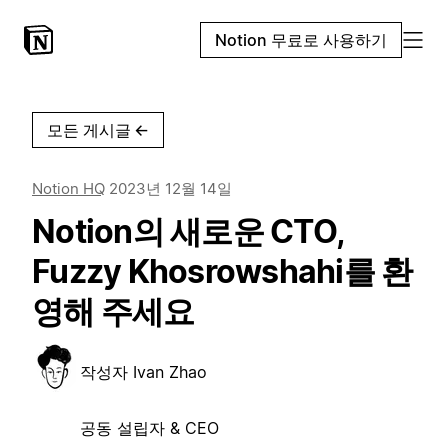
Notion 무료로 사용하기
모든 게시글
←
Notion HQ
2023년 12월 14일
Notion의 새로운 CTO,
Fuzzy Khosrowshahi를 환
영해 주세요
작성자
Ivan Zhao
공동 설립자 & CEO