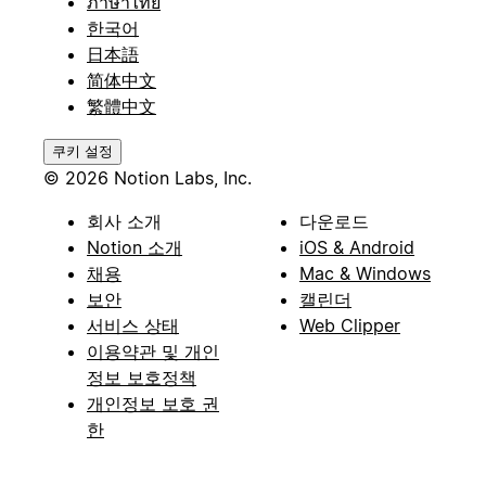
ภาษาไทย
한국어
日本語
简体中文
繁體中文
쿠키 설정
© 2026 Notion Labs, Inc.
회사 소개
다운로드
Notion 소개
iOS & Android
채용
Mac & Windows
보안
캘린더
서비스 상태
Web Clipper
이용약관 및 개인
정보 보호정책
개인정보 보호 권
한