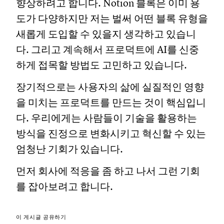
향상하려고 합니다. Notion 블록은 이미 용
도가 다양하지만 저는 벌써 어떤 블록 유형을
새롭게 도입할 수 있을지 생각하고 있습니
다. 그리고 계속해서 프로덕트에 AI를 신중
하게 접목할 방법도 고민하고 있습니다.
장기적으로는 사용자의 삶에 실질적인 영향
을 미치는 프로덕트를 만드는 것이 핵심입니
다. 우리에게는 사람들이 기술을 활용하는
방식을 진정으로 변화시키고 혁신할 수 있는
엄청난 기회가 있습니다.
먼저 회사에 적응을 좀 하고 나서 그런 기회
를 잡아보려고 합니다.
이 게시글 공유하기