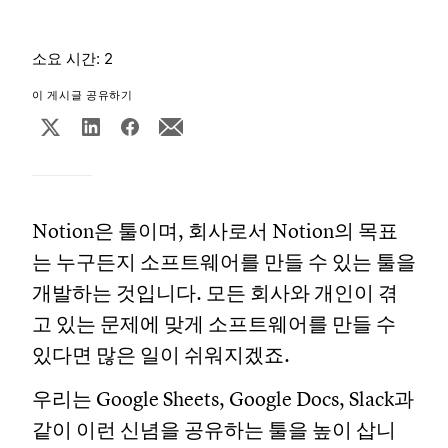
소요 시간: 2
이 게시글 공유하기
Notion은 툴이며, 회사로서 Notion의 목표
는 누구든지 소프트웨어를 만들 수 있는 툴을
개발하는 것입니다. 모든 회사와 개인이 겪
고 있는 문제에 맞게 소프트웨어를 만들 수
있다면 많은 일이 쉬워지겠죠.
우리는 Google Sheets, Google Docs, Slack과
같이 이런 신념을 공유하는 툴을 높이 삽니