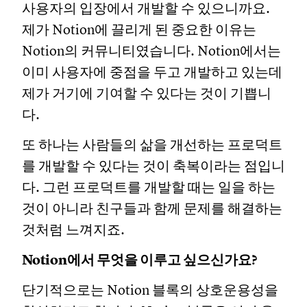
사용자의 입장에서 개발할 수 있으니까요.
제가 Notion에 끌리게 된 중요한 이유는
Notion의 커뮤니티였습니다. Notion에서는
이미 사용자에 중점을 두고 개발하고 있는데
제가 거기에 기여할 수 있다는 것이 기쁩니
다.
또 하나는 사람들의 삶을 개선하는 프로덕트
를 개발할 수 있다는 것이 축복이라는 점입니
다. 그런 프로덕트를 개발할 때는 일을 하는
것이 아니라 친구들과 함께 문제를 해결하는
것처럼 느껴지죠.
Notion에서 무엇을 이루고 싶으신가요?
단기적으로는 Notion 블록의 상호운용성을