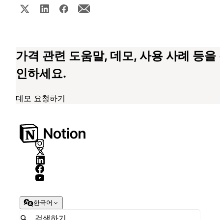
가격 관련 도움말, 데모, 사용 사례 등을
인하세요.
데모 요청하기
한국어