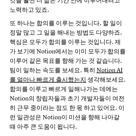
것을 훨씬 더 짧은 기간 안에 이루어내려고
노력하고 있죠.
또 하나는 합의를 이루는 것입니다. 할 일이
정말 많고 그 일을 해내는 방법도 다양하죠.
핵심은 모두가 합의를 이루는 것입니다. 제
가 보기에 Notion에서는 이미 모두가 합의를
이루어 같은 목표를 향해 가는 것 같습니다.
팀이 일하는 속도를 보세요. 특히
Notion AI
를 얼마나 빠르게 출시했는지
생각해보세요.
합의를 이루고 빠르게 일해나가는 데에는
Notion의 창립자들과 초기 개발자들이 여전
히 근무 중이라는 점도 한 몫 하고 있어요. 이
런 일관성은 Notion이 미션을 향해 나아갈
때 아주 큰 도움이 됩니다.