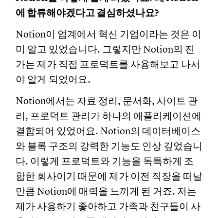
에 합류해야겠다고 결심하셨나요?
Notion이 업계에서 혁신 기업이라는 것은 이
미 알고 있었습니다. 그렇지만 Notion의 진
가는 제가 직접 프로덕트를 사용해보고 나서
야 알게 되었어요.
Notion에서는 자료 정리, 문서화, 사이트 관
리, 프로덕트 관리가 하나의 애플리케이션에
결합되어 있었어요. Notion의 데이터베이스
와 블록 구조의 강력한 기능도 인상 깊었습니
다. 이렇게 프로덕트와 기능을 독특하게 조
합한 회사이기 때문에 제가 이전 직장을 떠날
만큼 Notion에 매력을 느끼게 된 거죠. 저는
제가 사용하기 좋아하고 가족과 친구들이 사