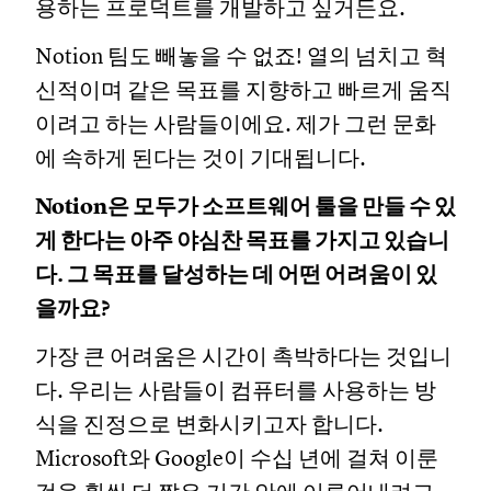
용하는 프로덕트를 개발하고 싶거든요.
Notion 팀도 빼놓을 수 없죠! 열의 넘치고 혁
신적이며 같은 목표를 지향하고 빠르게 움직
이려고 하는 사람들이에요. 제가 그런 문화
에 속하게 된다는 것이 기대됩니다.
Notion은 모두가 소프트웨어 툴을 만들 수 있
게 한다는 아주 야심찬 목표를 가지고 있습니
다. 그 목표를 달성하는 데 어떤 어려움이 있
을까요?
가장 큰 어려움은 시간이 촉박하다는 것입니
다. 우리는 사람들이 컴퓨터를 사용하는 방
식을 진정으로 변화시키고자 합니다.
Microsoft와 Google이 수십 년에 걸쳐 이룬