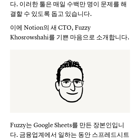
다. 이러한 툴은 매일 수백만 명이 문제를 해
결할 수 있도록 돕고 있습니다.
이에 Notion의 새 CTO, Fuzzy
Khosrowshahi를 기쁜 마음으로 소개합니다.
Fuzzy는 Google Sheets를 만든 장본인입니
다. 금융업계에서 일하는 동안 스프레드시트