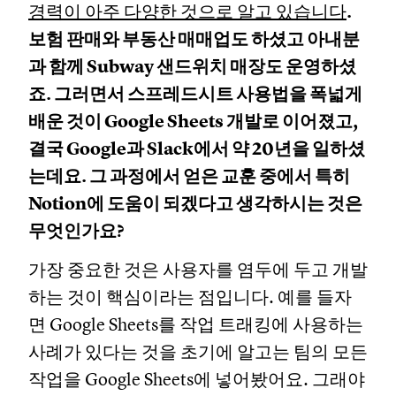
경력이 아주 다양한 것으로 알고 있습니다
.
보험 판매와 부동산 매매업도 하셨고 아내분
과 함께 Subway 샌드위치 매장도 운영하셨
죠. 그러면서 스프레드시트 사용법을 폭넓게
배운 것이 Google Sheets 개발로 이어졌고,
결국 Google과 Slack에서 약 20년을 일하셨
는데요. 그 과정에서 얻은 교훈 중에서 특히
Notion에 도움이 되겠다고 생각하시는 것은
무엇인가요?
가장 중요한 것은 사용자를 염두에 두고 개발
하는 것이 핵심이라는 점입니다. 예를 들자
면 Google Sheets를 작업 트래킹에 사용하는
사례가 있다는 것을 초기에 알고는 팀의 모든
작업을 Google Sheets에 넣어봤어요. 그래야