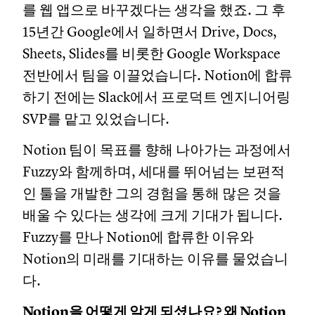
를 웹 앱으로 바꾸겠다는 생각을 했죠. 그 후
15년간 Google에서 일하면서 Drive, Docs,
Sheets, Slides를 비롯한 Google Workspace
전반에서 팀을 이끌었습니다. Notion에 합류
하기 전에는 Slack에서 프로덕트 엔지니어링
SVP를 맡고 있었습니다.
Notion 팀이 목표를 향해 나아가는 과정에서
Fuzzy와 함께하며, 세대를 뛰어넘는 보편적
인 툴을 개발한 그의 경험을 통해 많은 것을
배울 수 있다는 생각에 크게 기대가 됩니다.
Fuzzy를 만나 Notion에 합류한 이유와
Notion의 미래를 기대하는 이유를 물었습니
다.
Notion을 어떻게 알게 되셨나요? 왜 Notion