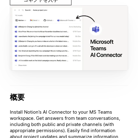
概要
Install Notion’s AI Connector to your MS Teams
workspace. Get answers from team conversations,
including both public and private channels (with
appropriate permissions). Easily find information
about project updates and summarize information