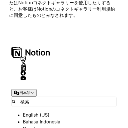
たはNotionコネクトギャラリーを使用したりする
と、お客様はNotionの
コネクトギャラリー利用規約
に同意したものとみなされます。
日本語
English (US)
Bahasa Indonesia