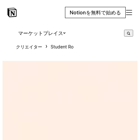
Notionを無料で始める
マーケットプレイス
クリエイター
Student Ro