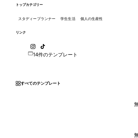
トップカテゴリー
スタディープランナー
学生生活
個人の生産性
リンク
14件のテンプレート
すべてのテンプレート