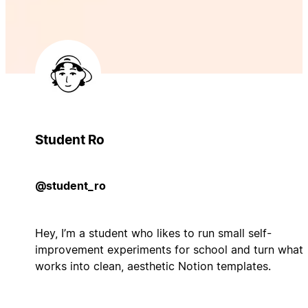
Student Ro
@student_ro
Hey, I’m a student who likes to run small self-
improvement experiments for school and turn what
works into clean, aesthetic Notion templates.