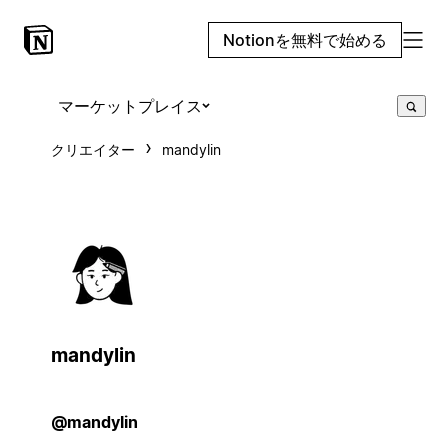
Notionを無料で始める
マーケットプレイス
クリエイター
mandylin
mandylin
@mandylin