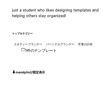
just a student who likes designing templates and
helping others stay organized!
トップカテゴリー
スタディープランナー
パーソナルプランナー
学業の計画
1件のテンプレート
mandylinが固定表示