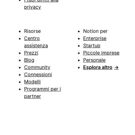
privacy
Risorse
Notion per
Centro
Enterprise
assistenza
Startup
Prezzi
Piccole imprese
Blog
Personale
Community
Esplora altro
→
Connessioni
Modelli
Programmi per i
partner