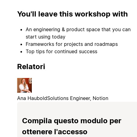
You'll leave this workshop with
An engineering & product space that you can
start using today
Frameworks for projects and roadmaps
Top tips for continued success
Relatori
Ana Haubold
Solutions Engineer, Notion
Compila questo modulo per
ottenere l'accesso