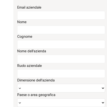
Email aziendale
Nome
Cognome
Nome dell'azienda
Ruolo aziendale
Dimensione dell'azienda
Paese o area geografica