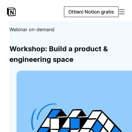
Ottieni Notion gratis
Webinar on-demand
Workshop: Build a product &
engineering space