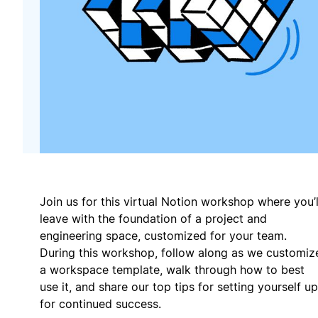
Join us for this virtual Notion workshop where you’l
leave with the foundation of a project and
engineering space, customized for your team.
During this workshop, follow along as we customiz
a workspace template, walk through how to best
use it, and share our top tips for setting yourself up
for continued success.