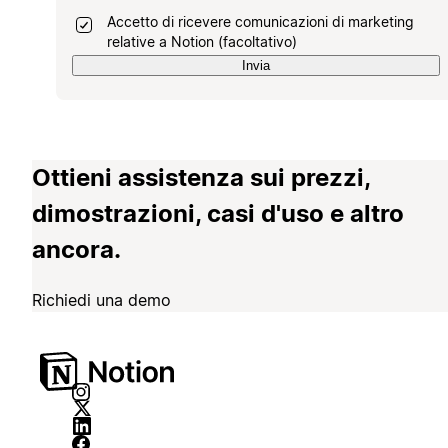
Accetto di ricevere comunicazioni di marketing
relative a Notion (facoltativo)
Invia
Ottieni assistenza sui prezzi,
dimostrazioni, casi d'uso e altro
ancora.
Richiedi una demo