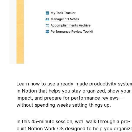
Learn how to use a ready-made productivity syste
in Notion that helps you stay organized, show your
impact, and prepare for performance reviews—
without spending weeks setting things up.
In this 45-minute session, we’ll walk through a pre-
built Notion Work OS designed to help you organiz