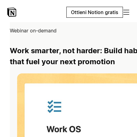
Ottieni Notion gratis
Webinar on-demand
Work smarter, not harder: Build hab
that fuel your next promotion