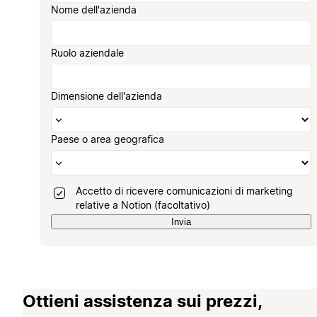
Nome dell'azienda
Ruolo aziendale
Dimensione dell'azienda
Paese o area geografica
Accetto di ricevere comunicazioni di marketing
relative a Notion (facoltativo)
Invia
Ottieni assistenza sui prezzi,