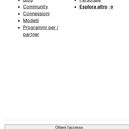
Community
Esplora altro
→
Connessioni
Modelli
Programmi per i
partner
Ottieni l'accesso