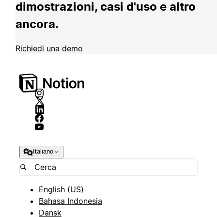
dimostrazioni, casi d'uso e altro
ancora.
Richiedi una demo
Italiano
English (US)
Bahasa Indonesia
Dansk