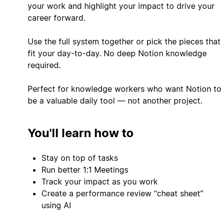
your work and highlight your impact to drive your
career forward.
Use the full system together or pick the pieces that
fit your day-to-day. No deep Notion knowledge
required.
‍Perfect for knowledge workers who want Notion t
be a valuable daily tool — not another project.
You'll learn how to
Stay on top of tasks
Run better 1:1 Meetings
Track your impact as you work
Create a performance review “cheat sheet”
using AI