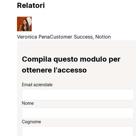
Relatori
Veronica Pena
Customer Success, Notion
Compila questo modulo per
ottenere l'accesso
Email aziendale
Nome
Cognome