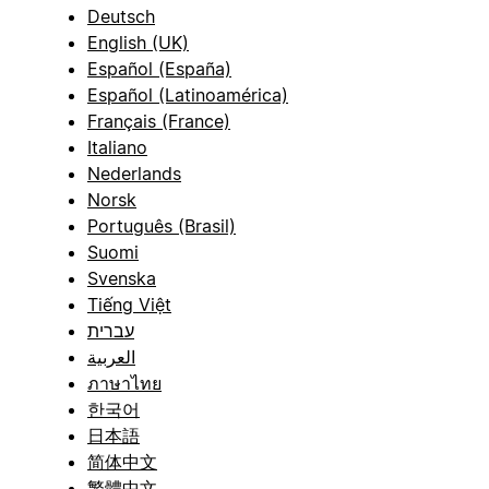
Deutsch
English (UK)
Español (España)
Español (Latinoamérica)
Français (France)
Italiano
Nederlands
Norsk
Português (Brasil)
Suomi
Svenska
Tiếng Việt
עברית
العربية
ภาษาไทย
한국어
日本語
简体中文
繁體中文