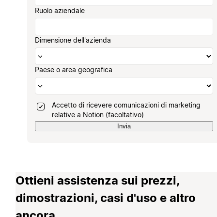
Ruolo aziendale
Dimensione dell'azienda
Paese o area geografica
Accetto di ricevere comunicazioni di marketing
relative a Notion (facoltativo)
Invia
Ottieni assistenza sui prezzi,
dimostrazioni, casi d'uso e altro
ancora.