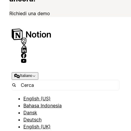
Richiedi una demo
Italiano
English (US)
Bahasa Indonesia
Dansk
Deutsch
English (UK)