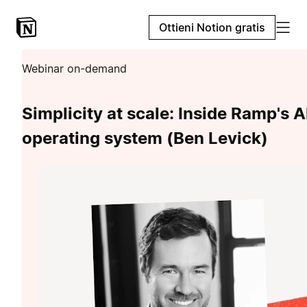
Ottieni Notion gratis
Webinar on-demand
Simplicity at scale: Inside Ramp's A
operating system (Ben Levick)