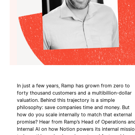
In just a few years, Ramp has grown from zero to
forty thousand customers and a multibillion-dollar
valuation. Behind this trajectory is a simple
philosophy: save companies time and money. But
how do you scale internally to match that external
promise? Hear from Ramp’s Head of Operations an
Internal AI on how Notion powers its internal missi