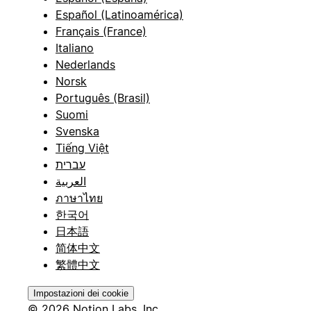
Español (Latinoamérica)
Français (France)
Italiano
Nederlands
Norsk
Português (Brasil)
Suomi
Svenska
Tiếng Việt
עברית
العربية
ภาษาไทย
한국어
日本語
简体中文
繁體中文
Impostazioni dei cookie
© 2026 Notion Labs, Inc.