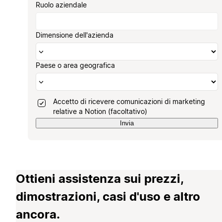
Ruolo aziendale
Dimensione dell'azienda
Paese o area geografica
Accetto di ricevere comunicazioni di marketing
relative a Notion (facoltativo)
Invia
Ottieni assistenza sui prezzi,
dimostrazioni, casi d'uso e altro
ancora.