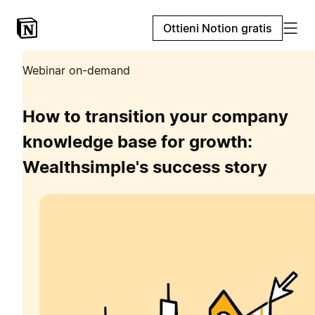
Ottieni Notion gratis
Webinar on-demand
How to transition your company
knowledge base for growth:
Wealthsimple's success story