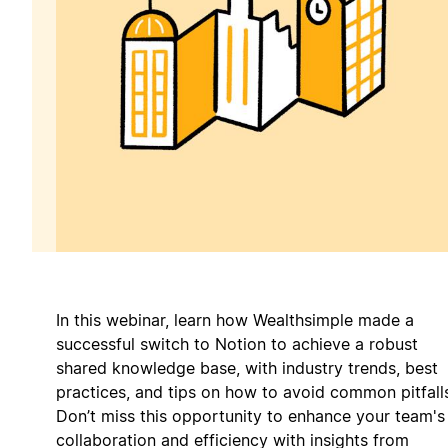
In this webinar, learn how Wealthsimple made a
successful switch to Notion to achieve a robust
shared knowledge base, with industry trends, best
practices, and tips on how to avoid common pitfall
Don’t miss this opportunity to enhance your team's
collaboration and efficiency with insights from