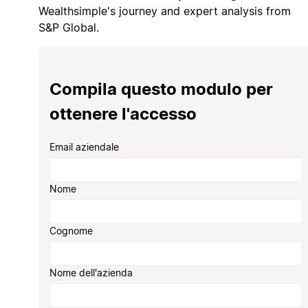
Wealthsimple's journey and expert analysis from
S&P Global.
Compila questo modulo per
ottenere l'accesso
Email aziendale
Nome
Cognome
Nome dell'azienda