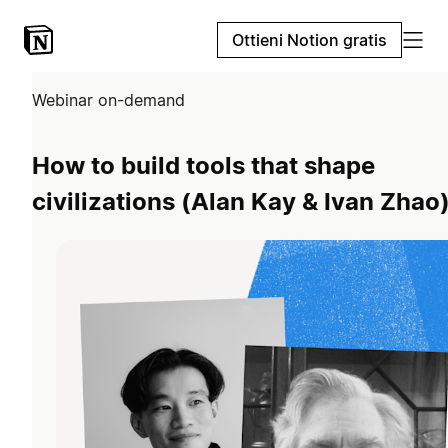
Ottieni Notion gratis
Webinar on-demand
How to build tools that shape
civilizations (Alan Kay & Ivan Zhao