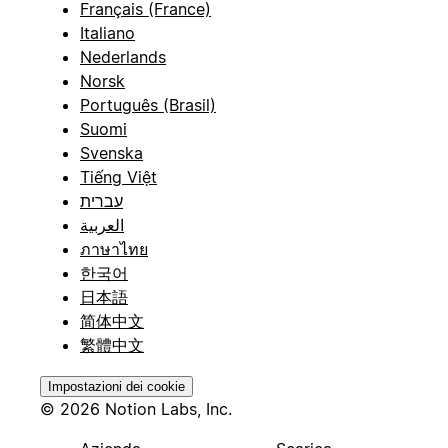
Français (France)
Italiano
Nederlands
Norsk
Português (Brasil)
Suomi
Svenska
Tiếng Việt
עברית
العربية
ภาษาไทย
한국어
日本語
简体中文
繁體中文
Impostazioni dei cookie
© 2026 Notion Labs, Inc.