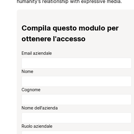
humanity’s relationship with expressive media.
Compila questo modulo per
ottenere l'accesso
Email aziendale
Nome
Cognome
Nome dell'azienda
Ruolo aziendale