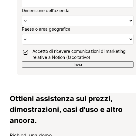
Dimensione dell'azienda
Paese o area geografica
Accetto di ricevere comunicazioni di marketing
relative a Notion (facoltativo)
Invia
Ottieni assistenza sui prezzi,
dimostrazioni, casi d'uso e altro
ancora.
Richiedi una demo