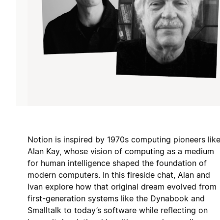
Notion is inspired by 1970s computing pioneers lik
Alan Kay, whose vision of computing as a medium
for human intelligence shaped the foundation of
modern computers. In this fireside chat, Alan and
Ivan explore how that original dream evolved from
first-generation systems like the Dynabook and
Smalltalk to today’s software while reflecting on