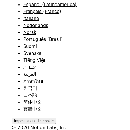
Español (Latinoamérica)
Français (France)
Italiano
Nederlands
Norsk
Português (Brasil)
Suomi
Svenska
Tiếng Việt
עברית
العربية
ภาษาไทย
한국어
日本語
简体中文
繁體中文
Impostazioni dei cookie
© 2026 Notion Labs, Inc.