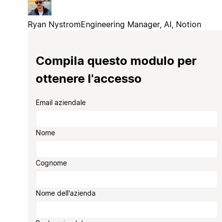
Ryan Nystrom
Engineering Manager, AI, Notion
Compila questo modulo per
ottenere l'accesso
Email aziendale
Nome
Cognome
Nome dell'azienda