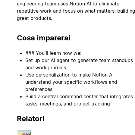
engineering team uses Notion AI to eliminate
repetitive work and focus on what matters: buildin
great products.
Cosa imparerai
### You'll learn how we:
Set up our AI agent to generate team standups
and work journals
Use personalization to make Notion AI
understand your specific workflows and
preferences
Build a central command center that integrates
tasks, meetings, and project tracking
Relatori