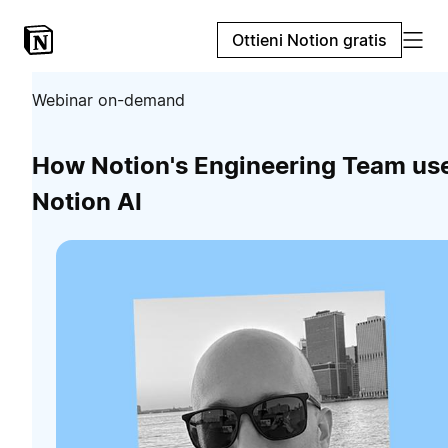
Ottieni Notion gratis
Webinar on-demand
How Notion's Engineering Team us
Notion AI