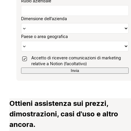
Ruolo aziendale
Dimensione dell'azienda
Paese o area geografica
Accetto di ricevere comunicazioni di marketing
relative a Notion (facoltativo)
Invia
Ottieni assistenza sui prezzi,
dimostrazioni, casi d'uso e altro
ancora.