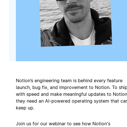
Notion’s engineering team is behind every feature
launch, bug fix, and improvement to Notion. To shi
with speed and make meaningful updates to Notion
they need an AI-powered operating system that ca
keep up.
Join us for our webinar to see how Notion's