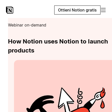
Ottieni Notion gratis
Webinar on-demand
How Notion uses Notion to launch
products