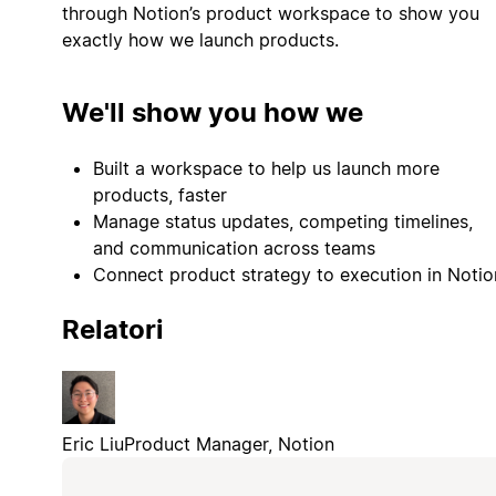
through Notion’s product workspace to show you
exactly how we launch products.
We'll show you how we
Built a workspace to help us launch more
products, faster
Manage status updates, competing timelines,
and communication across teams
Connect product strategy to execution in Notio
Relatori
Eric Liu
Product Manager, Notion