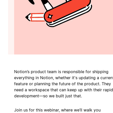
Notion’s product team is responsible for shipping
everything in Notion, whether it's updating a curren
feature or planning the future of the product. They
need a workspace that can keep up with their rapid
development—so we built just that.
Join us for this webinar, where we’ll walk you