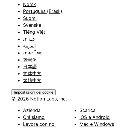
Norsk
Português (Brasil)
Suomi
Svenska
Tiếng Việt
עברית
العربية
ภาษาไทย
한국어
日本語
简体中文
繁體中文
Impostazioni dei cookie
© 2026 Notion Labs, Inc.
Azienda
Scarica
Chi siamo
iOS e Android
Lavora con noi
Mac e Windows