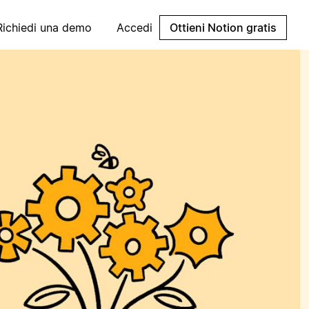
Richiedi una demo
Accedi
Ottieni Notion gratis