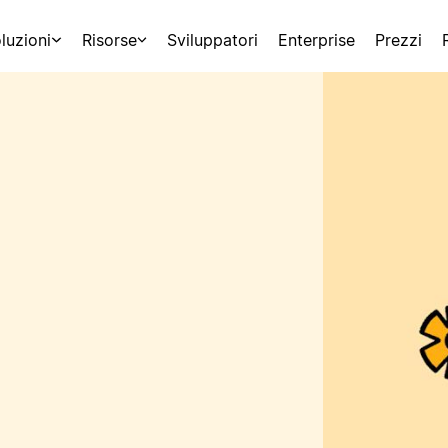
luzioni
Risorse
Sviluppatori
Enterprise
Prezzi