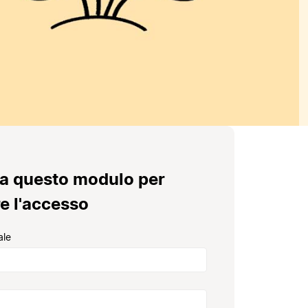
a questo modulo per
e l'accesso
ale