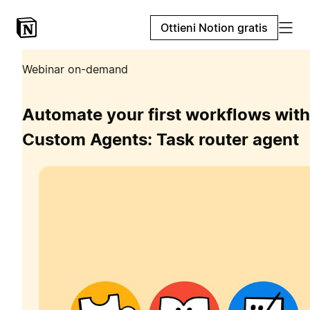
Ottieni Notion gratis
Webinar on-demand
Automate your first workflows with
Custom Agents: Task router agent