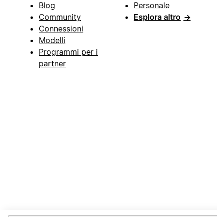
Blog
Personale
Community
Esplora altro
→
Connessioni
Modelli
Programmi per i
partner