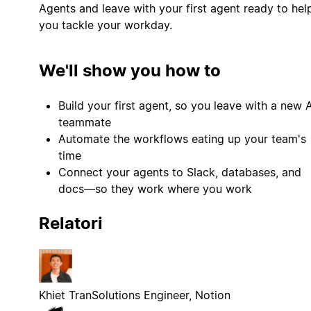
Agents and leave with your first agent ready to hel
We'll show you how to
Build your first agent, so you leave with a new A
teammate
Automate the workflows eating up your team's
time
Connect your agents to Slack, databases, and
docs—so they work where you work
Relatori
Khiet Tran
Solutions Engineer, Notion