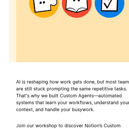
AI is reshaping how work gets done, but most team
are still stuck prompting the same repetitive tasks.
That's why we built Custom Agents—automated
systems that learn your workflows, understand you
context, and handle your busywork.
Join our workshop to discover Notion’s Custom