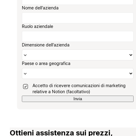
Nome dell'azienda
Ruolo aziendale
Dimensione dell'azienda
Paese o area geografica
Accetto di ricevere comunicazioni di marketing
relative a Notion (facoltativo)
Invia
Ottieni assistenza sui prezzi,