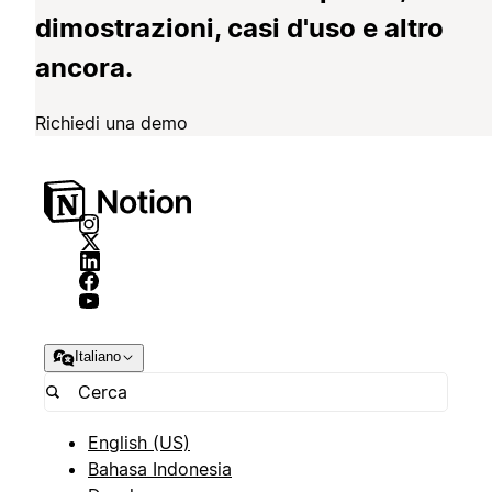
dimostrazioni, casi d'uso e altro
ancora.
Richiedi una demo
Italiano
English (US)
Bahasa Indonesia