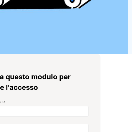
a questo modulo per
e l'accesso
ale