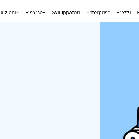
luzioni
Risorse
Sviluppatori
Enterprise
Prezzi