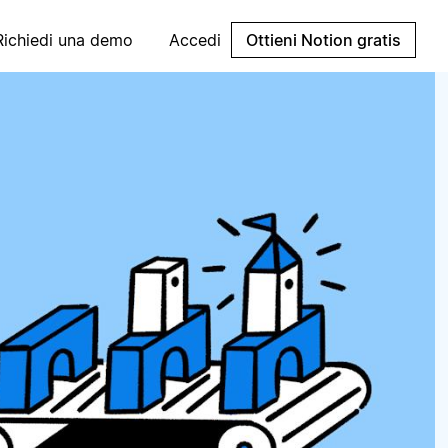
Richiedi una demo
Accedi
Ottieni Notion gratis