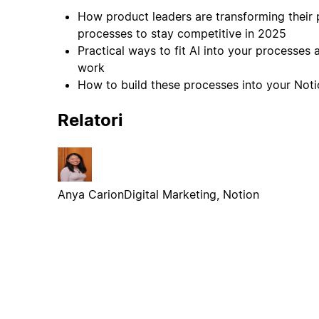
How product leaders are transforming their
processes to stay competitive in 2025
Practical ways to fit AI into your processes
work
How to build these processes into your Not
Relatori
Anya Carion
Digital Marketing, Notion