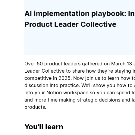
AI implementation playbook: In
Product Leader Collective
Over 50 product leaders gathered on March 13 a
Leader Collective to share how they’re staying 
competitive in 2025. Now join us to learn how to
discussion into practice. We’ll show you how to 
into your Notion workspace so you can spend le
and more time making strategic decisions and l
products.
You'll learn