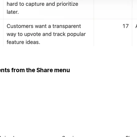
ents from the Share menu