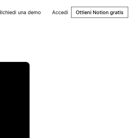
Richiedi una demo
Accedi
Ottieni Notion gratis