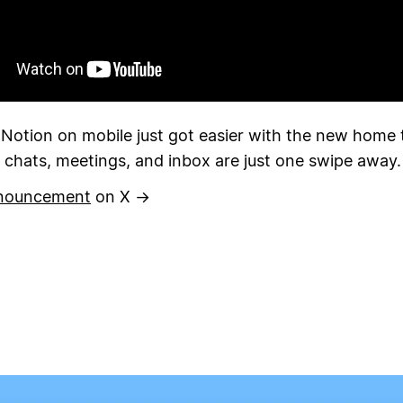
 Notion on mobile just got easier with the new home
 chats, meetings, and inbox are just one swipe away.
nouncement
on X →