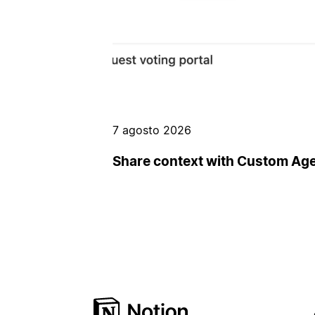
7 agosto 2026
Share context with Custom Ag