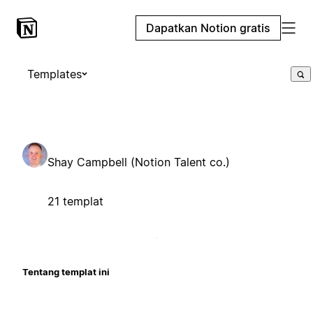
Dapatkan Notion gratis
Templates
Shay Campbell (Notion Talent co.)
21 templat
Tentang templat ini