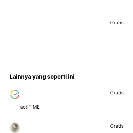
Gratis
Lainnya yang seperti ini
Gratis
actiTIME
Gratis