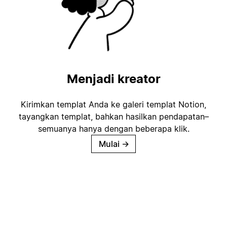
Menjadi kreator
Kirimkan templat Anda ke galeri templat Notion,
tayangkan templat, bahkan hasilkan pendapatan–
semuanya hanya dengan beberapa klik.
Mulai
→