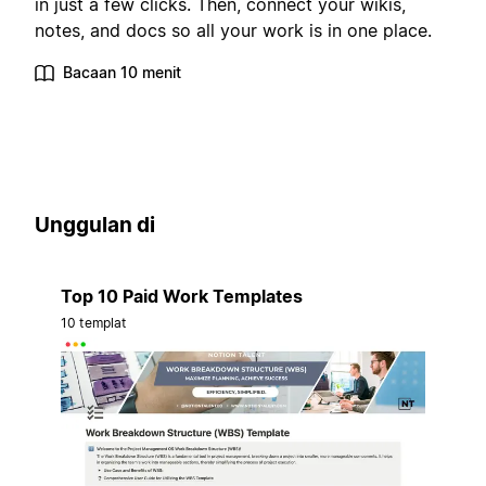
in just a few clicks. Then, connect your wikis,
notes, and docs so all your work is in one place.
Bacaan 10 menit
Unggulan di
Top 10 Paid Work Templates
10 templat