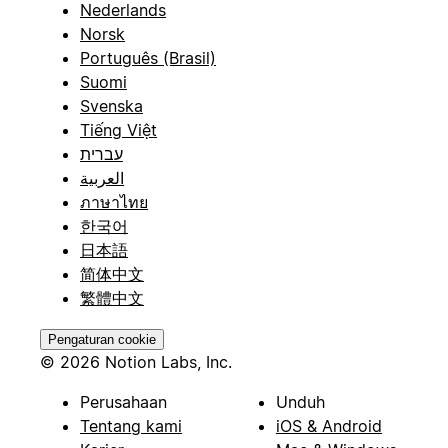
Nederlands
Norsk
Português (Brasil)
Suomi
Svenska
Tiếng Việt
עברית
العربية
ภาษาไทย
한국어
日本語
简体中文
繁體中文
Pengaturan cookie
© 2026 Notion Labs, Inc.
Perusahaan
Unduh
Tentang kami
iOS & Android