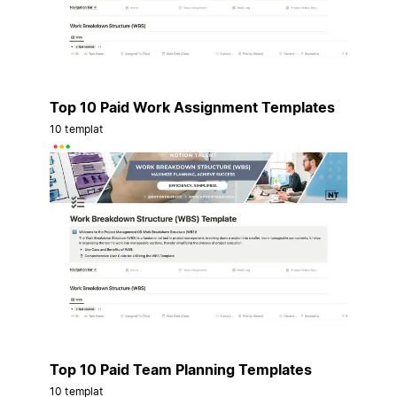
Top 10 Paid Work Assignment Templates
10 templat
Top 10 Paid Team Planning Templates
10 templat