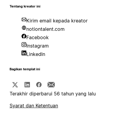
Tentang kreator ini
Kirim email kepada kreator
notiontalent.com
Facebook
Instagram
LinkedIn
Bagikan templat ini
Terakhir diperbarui 56 tahun yang lalu
Syarat dan Ketentuan