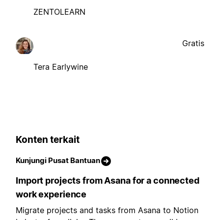
ZENTOLEARN
Gratis
Tera Earlywine
Konten terkait
Kunjungi Pusat Bantuan
Import projects from Asana for a connected
work experience
Migrate projects and tasks from Asana to Notion