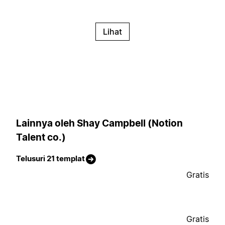
Lihat
Lainnya oleh Shay Campbell (Notion
Talent co.)
Telusuri 21 templat
Gratis
Gratis