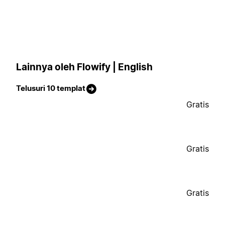
Lainnya oleh Flowify | English
Telusuri 10 templat
Gratis
Gratis
Gratis