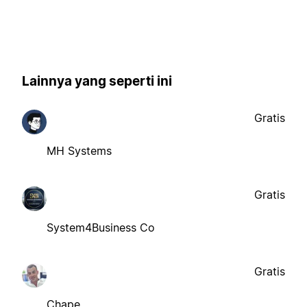
Lainnya yang seperti ini
Gratis
MH Systems
Gratis
System4Business Co
Gratis
Chape