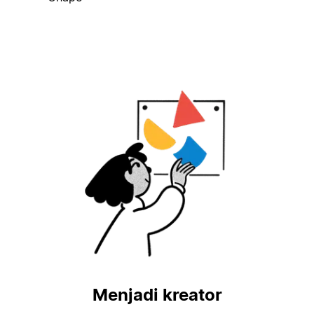
Menjadi kreator