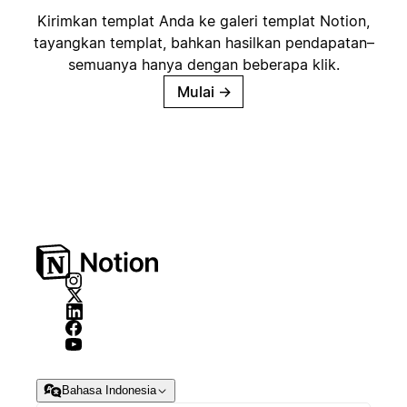
Kirimkan templat Anda ke galeri templat Notion,
tayangkan templat, bahkan hasilkan pendapatan–
semuanya hanya dengan beberapa klik.
Mulai
→
Bahasa Indonesia