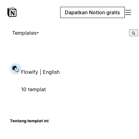
Dapatkan Notion gratis
Templates
Flowify | English
10 templat
Tentang templat ini