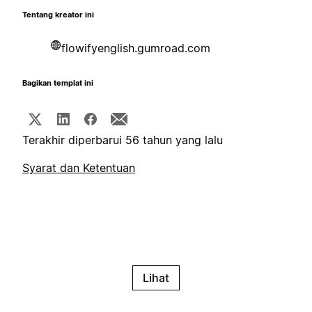
Tentang kreator ini
flowifyenglish.gumroad.com
Bagikan templat ini
Terakhir diperbarui 56 tahun yang lalu
Syarat dan Ketentuan
Lihat