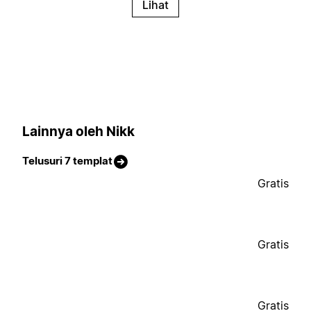
Lihat
Lainnya oleh Nikk
Telusuri 7 templat
Gratis
Gratis
Gratis