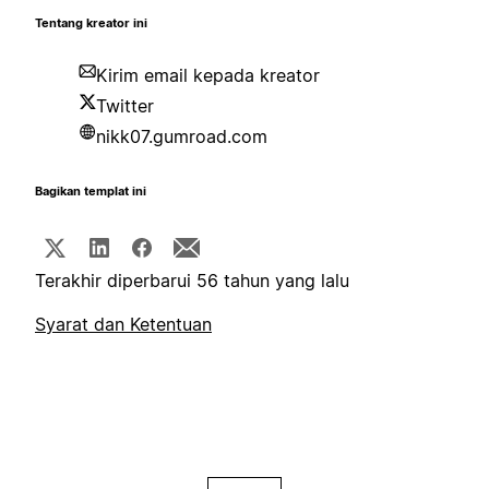
Tentang kreator ini
Kirim email kepada kreator
Twitter
nikk07.gumroad.com
Bagikan templat ini
Terakhir diperbarui 56 tahun yang lalu
Syarat dan Ketentuan