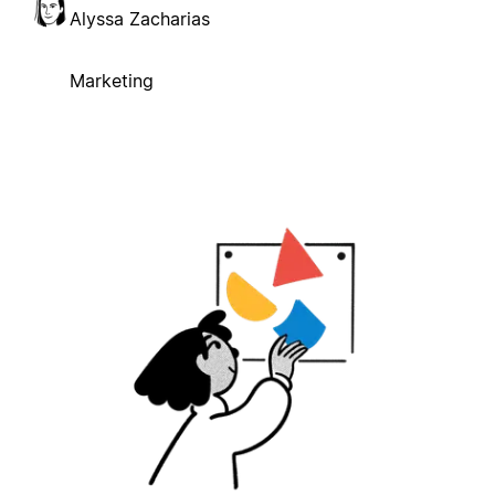
Alyssa Zacharias
Marketing