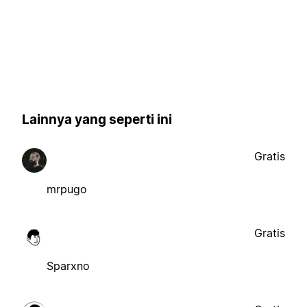
Lainnya yang seperti ini
Gratis
mrpugo
Gratis
Sparxno