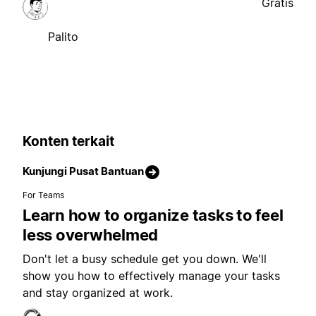
Gratis
Palito
Konten terkait
Kunjungi Pusat Bantuan
For Teams
Learn how to organize tasks to feel
less overwhelmed
Don't let a busy schedule get you down. We'll
show you how to effectively manage your tasks
and stay organized at work.