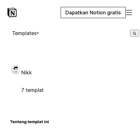
Dapatkan Notion gratis
Templates
Nikk
7 templat
Tentang templat ini