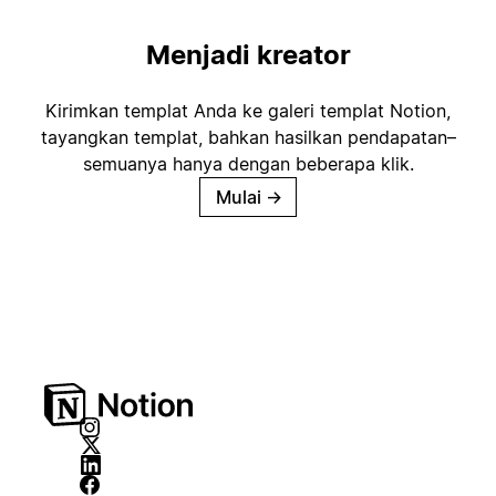
Menjadi kreator
Kirimkan templat Anda ke galeri templat Notion,
tayangkan templat, bahkan hasilkan pendapatan–
semuanya hanya dengan beberapa klik.
Mulai
→