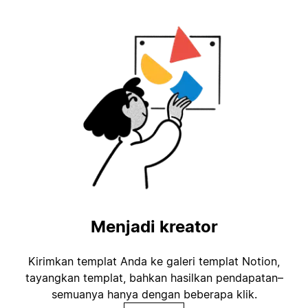
Menjadi kreator
Kirimkan templat Anda ke galeri templat Notion,
tayangkan templat, bahkan hasilkan pendapatan–
semuanya hanya dengan beberapa klik.