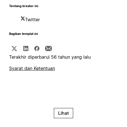
Tentang kreator ini
Twitter
Bagikan templat ini
Terakhir diperbarui 56 tahun yang lalu
Syarat dan Ketentuan
Lihat