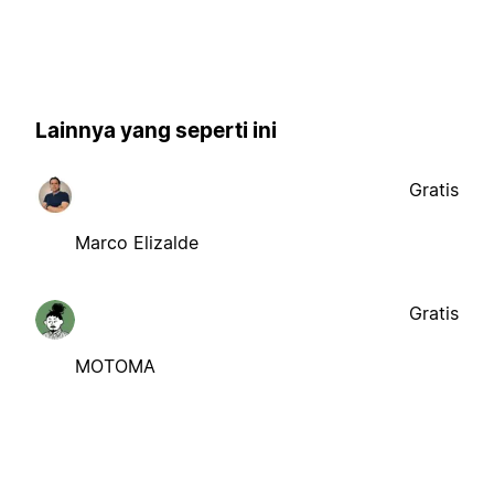
Lainnya yang seperti ini
Gratis
Marco Elizalde
Gratis
MOTOMA