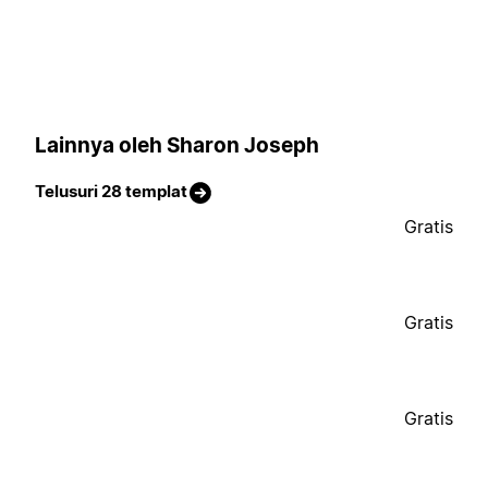
Lainnya oleh Sharon Joseph
Telusuri 28 templat
Gratis
Gratis
Gratis