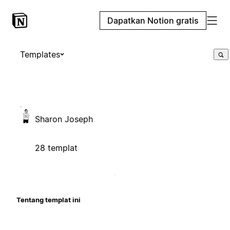
Dapatkan Notion gratis
Templates
Sharon Joseph
28 templat
Tentang templat ini