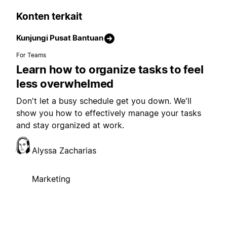
Konten terkait
Kunjungi Pusat Bantuan
For Teams
Learn how to organize tasks to feel
less overwhelmed
Don't let a busy schedule get you down. We'll
show you how to effectively manage your tasks
and stay organized at work.
Alyssa Zacharias
Marketing