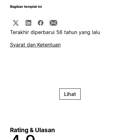
Bagikan templat ini
Terakhir diperbarui 56 tahun yang lalu
Syarat dan Ketentuan
Lihat
Rating & Ulasan