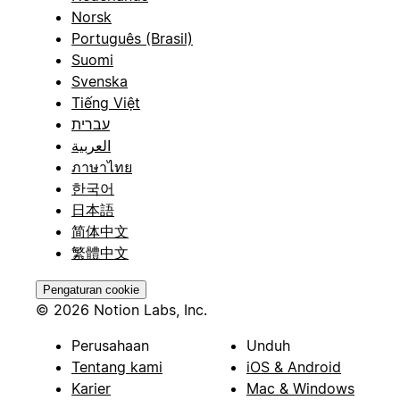
Norsk
Português (Brasil)
Suomi
Svenska
Tiếng Việt
עברית
العربية
ภาษาไทย
한국어
日本語
简体中文
繁體中文
Pengaturan cookie
© 2026 Notion Labs, Inc.
Perusahaan
Unduh
Tentang kami
iOS & Android
Karier
Mac & Windows