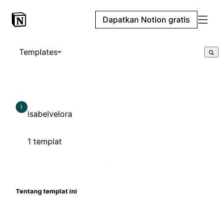
Dapatkan Notion gratis
Templates
I
isabelvelora
1 templat
Tentang templat ini