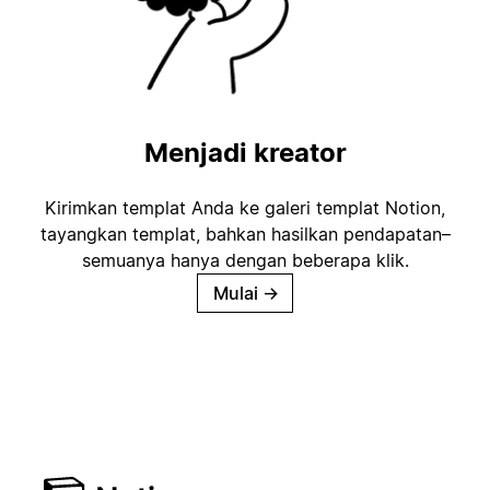
Menjadi kreator
Kirimkan templat Anda ke galeri templat Notion,
tayangkan templat, bahkan hasilkan pendapatan–
semuanya hanya dengan beberapa klik.
Mulai
→