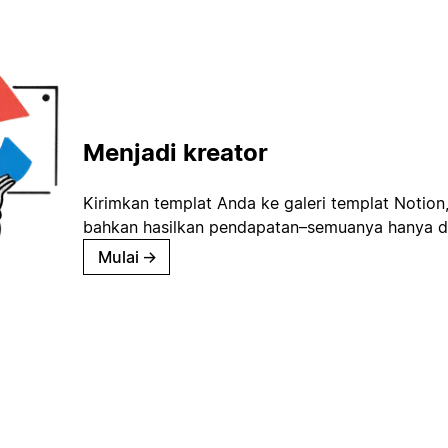
Menjadi kreator
Kirimkan templat Anda ke galeri templat Notion
bahkan hasilkan pendapatan–semuanya hanya d
Mulai
→