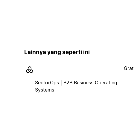
Lainnya yang seperti ini
Grat
SectorOps | B2B Business Operating
Systems