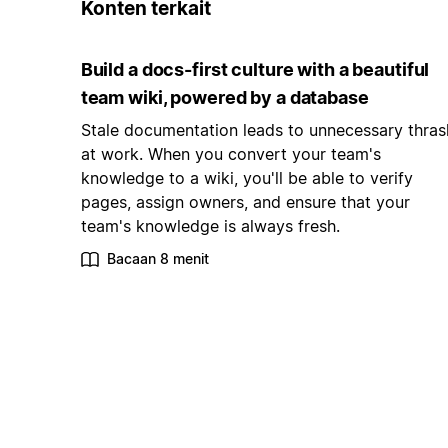
Konten terkait
Build a docs-first culture with a beautiful
team wiki, powered by a database
Stale documentation leads to unnecessary thras
at work. When you convert your team's
knowledge to a wiki, you'll be able to verify
pages, assign owners, and ensure that your
team's knowledge is always fresh.
Bacaan 8 menit