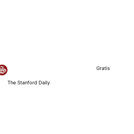
Gratis
The Stanford Daily