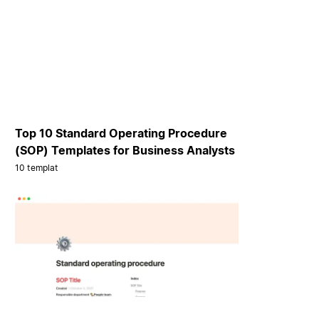
Top 10 Standard Operating Procedure
(SOP) Templates for Business Analysts
10 templat