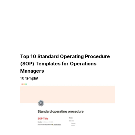
Top 10 Standard Operating Procedure
(SOP) Templates for Operations
Managers
10 templat