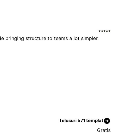
e bringing structure to teams a lot simpler.
Telusuri 571 templat
Gratis