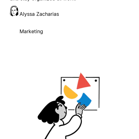
Alyssa Zacharias
Marketing