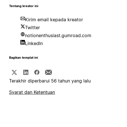
Tentang kreator ini
Kirim email kepada kreator
Twitter
notionenthusiast.gumroad.com
LinkedIn
Bagikan templat ini
Terakhir diperbarui 56 tahun yang lalu
Syarat dan Ketentuan