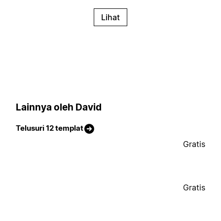
Lihat
Lainnya oleh David
Telusuri 12 templat
Gratis
Gratis