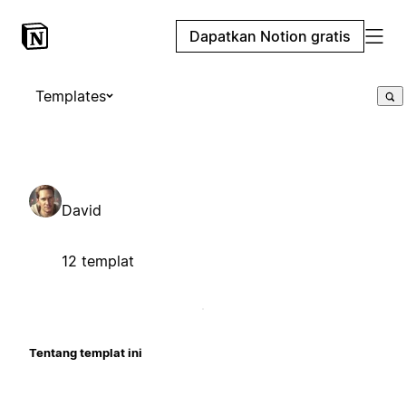
Dapatkan Notion gratis
Templates
David
12 templat
Tentang templat ini