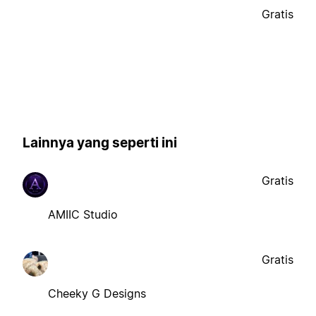
Gratis
Lainnya yang seperti ini
Gratis
AMIIC Studio
Gratis
Cheeky G Designs