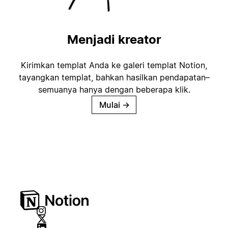
Menjadi kreator
Kirimkan templat Anda ke galeri templat Notion,
tayangkan templat, bahkan hasilkan pendapatan–
semuanya hanya dengan beberapa klik.
Mulai
→