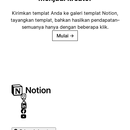
Kirimkan templat Anda ke galeri templat Notion,
tayangkan templat, bahkan hasilkan pendapatan–
semuanya hanya dengan beberapa klik.
Mulai
→