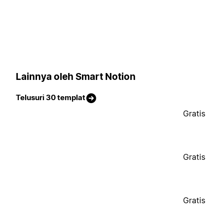
Lainnya oleh Smart Notion
Telusuri 30 templat
Gratis
Gratis
Gratis