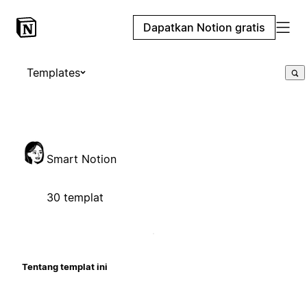
Dapatkan Notion gratis
Templates
Smart Notion
30 templat
Tentang templat ini