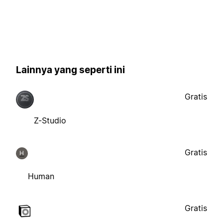
Lainnya yang seperti ini
Gratis
Z-Studio
Gratis
H
Human
Gratis