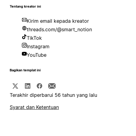
Tentang kreator ini
Kirim email kepada kreator
threads.com/@smart_notion
TikTok
Instagram
YouTube
Bagikan templat ini
Terakhir diperbarui 56 tahun yang lalu
Syarat dan Ketentuan