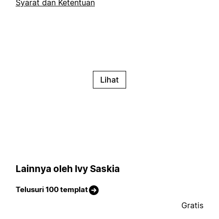
Syarat dan Ketentuan
Lihat
Lainnya oleh Ivy Saskia
Telusuri 100 templat
Gratis