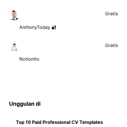
Gratis
AnthonyToday 🔐
Gratis
Notionito
Unggulan di
Top 10 Paid Professional CV Templates