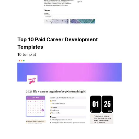
Top 10 Paid Career Development
Templates
10 templat