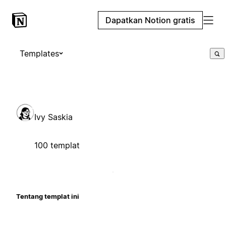
Dapatkan Notion gratis
Templates
Ivy Saskia
100 templat
Tentang templat ini