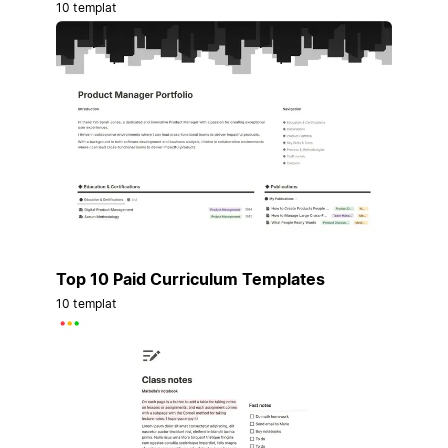
10 templat
Top 10 Paid Curriculum Templates
10 templat