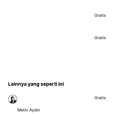
Gratis
Gratis
Lainnya yang seperti ini
Gratis
Metin Aydın