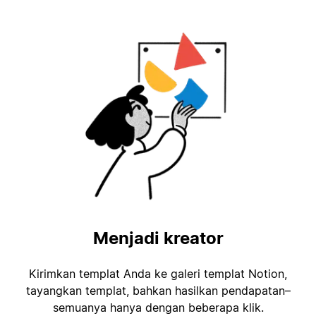
Menjadi kreator
Kirimkan templat Anda ke galeri templat Notion,
tayangkan templat, bahkan hasilkan pendapatan–
semuanya hanya dengan beberapa klik.