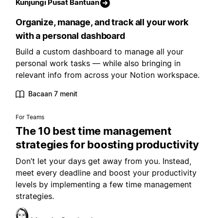
Kunjungi Pusat Bantuan
Organize, manage, and track all your work
with a personal dashboard
Build a custom dashboard to manage all your
personal work tasks — while also bringing in
relevant info from across your Notion workspace.
Bacaan 7 menit
For Teams
The 10 best time management
strategies for boosting productivity
Don’t let your days get away from you. Instead,
meet every deadline and boost your productivity
levels by implementing a few time management
strategies.