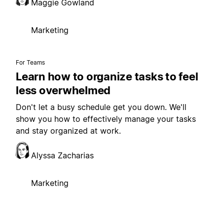
Maggie Gowland
Marketing
For Teams
Learn how to organize tasks to feel
less overwhelmed
Don't let a busy schedule get you down. We'll
show you how to effectively manage your tasks
and stay organized at work.
Alyssa Zacharias
Marketing