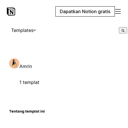
Dapatkan Notion gratis
Templates
Amrin
1 templat
Tentang templat ini