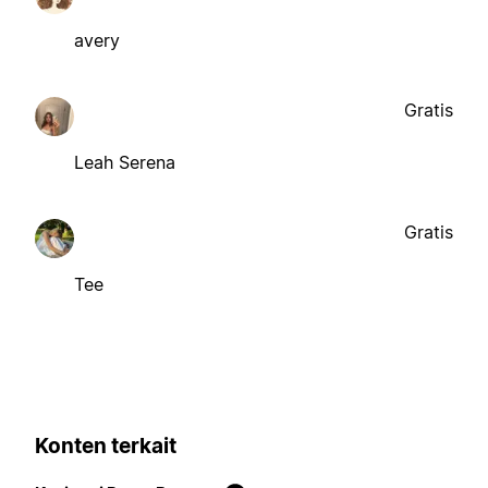
avery
Gratis
Leah Serena
Gratis
Tee
Konten terkait