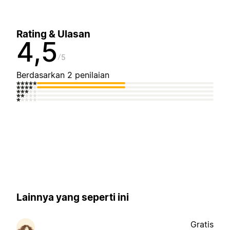
Rating & Ulasan
4,5
5
Berdasarkan 2 penilaian
Lainnya yang seperti ini
Gratis