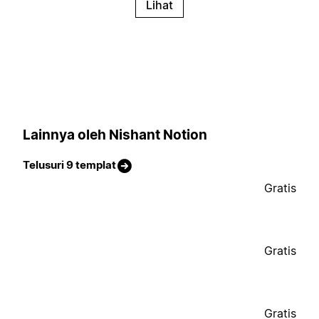
Lihat
Lainnya oleh Nishant Notion
Telusuri 9 templat
Gratis
Gratis
Gratis