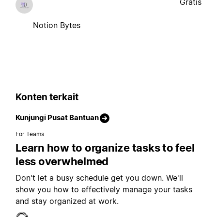
Gratis
Notion Bytes
Konten terkait
Kunjungi Pusat Bantuan
For Teams
Learn how to organize tasks to feel
less overwhelmed
Don't let a busy schedule get you down. We'll
show you how to effectively manage your tasks
and stay organized at work.