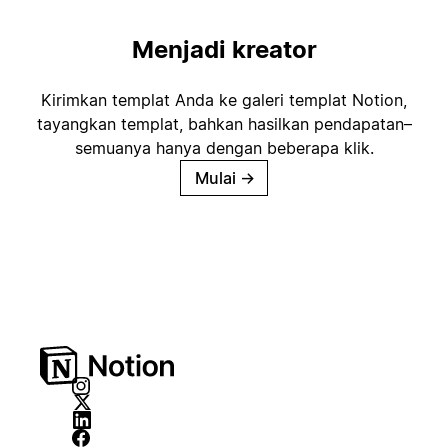
Menjadi kreator
Kirimkan templat Anda ke galeri templat Notion,
tayangkan templat, bahkan hasilkan pendapatan–
semuanya hanya dengan beberapa klik.
Mulai
→