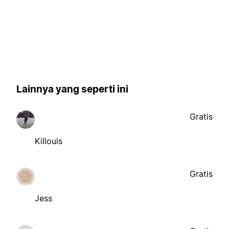
Lainnya yang seperti ini
Gratis
Killouis
Gratis
Jess