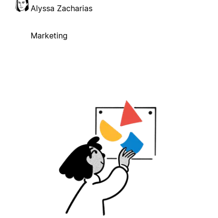
Alyssa Zacharias
Marketing