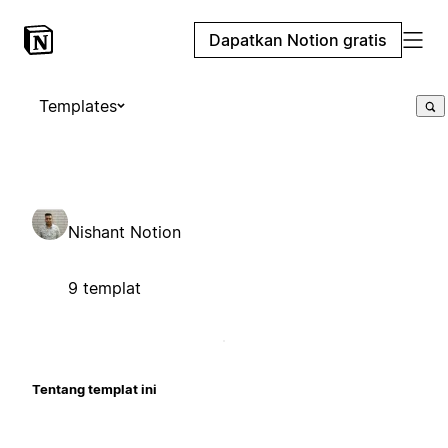
Dapatkan Notion gratis
Templates
Nishant Notion
9 templat
Tentang templat ini