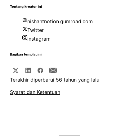
Tentang kreator ini
nishantnotion.gumroad.com
Twitter
Instagram
Bagikan templat ini
Terakhir diperbarui 56 tahun yang lalu
Syarat dan Ketentuan