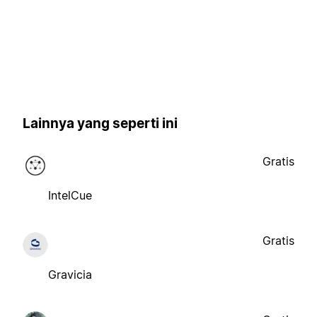
Lainnya yang seperti ini
Gratis
IntelCue
Gratis
Gravicia