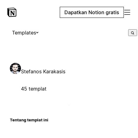
Dapatkan Notion gratis
Templates
Stefanos Karakasis
45 templat
Tentang templat ini