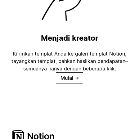
Menjadi kreator
Kirimkan templat Anda ke galeri templat Notion,
tayangkan templat, bahkan hasilkan pendapatan–
semuanya hanya dengan beberapa klik.
Mulai
→