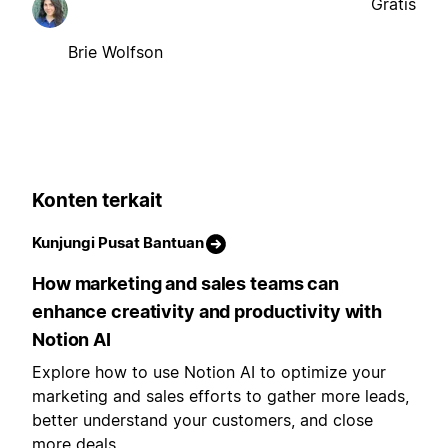
Gratis
Brie Wolfson
Konten terkait
Kunjungi Pusat Bantuan
How marketing and sales teams can
enhance creativity and productivity with
Notion AI
Explore how to use Notion AI to optimize your
marketing and sales efforts to gather more leads,
better understand your customers, and close
more deals.