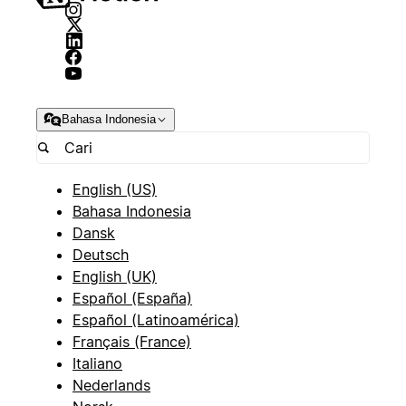
Bahasa Indonesia
English (US)
Bahasa Indonesia
Dansk
Deutsch
English (UK)
Español (España)
Español (Latinoamérica)
Français (France)
Italiano
Nederlands