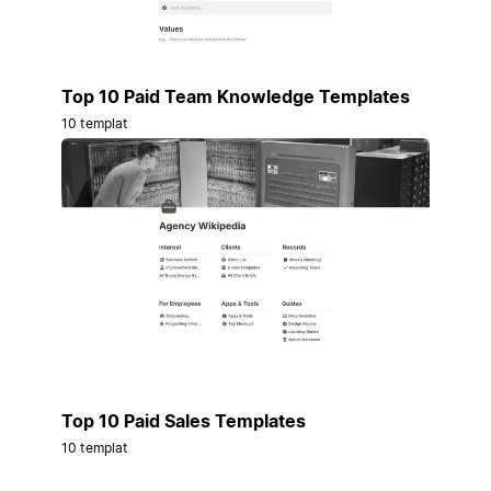
Top 10 Paid Team Knowledge Templates
10 templat
Top 10 Paid Sales Templates
10 templat