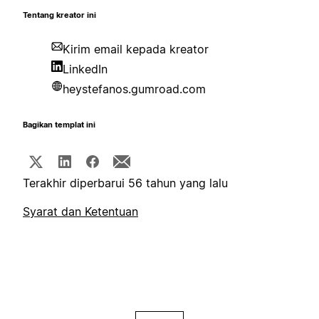
Tentang kreator ini
Kirim email kepada kreator
LinkedIn
heystefanos.gumroad.com
Bagikan templat ini
Terakhir diperbarui 56 tahun yang lalu
Syarat dan Ketentuan