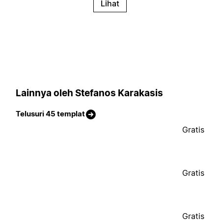
Lihat
Lainnya oleh Stefanos Karakasis
Telusuri 45 templat
Gratis
Gratis
Gratis