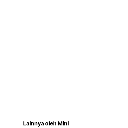
Lainnya oleh Mini