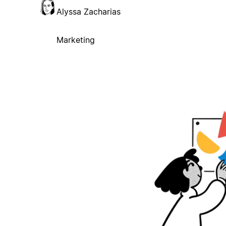
Alyssa Zacharias
Marketing