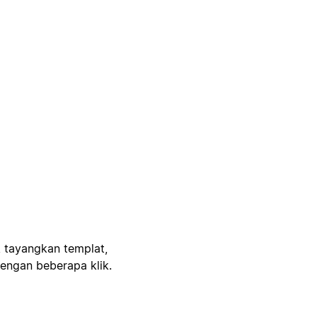
, tayangkan templat,
engan beberapa klik.