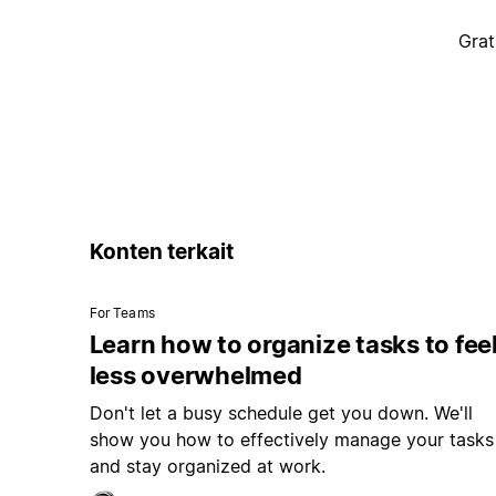
Grat
Konten terkait
For Teams
Learn how to organize tasks to fee
less overwhelmed
Don't let a busy schedule get you down. We'll
show you how to effectively manage your tasks
and stay organized at work.