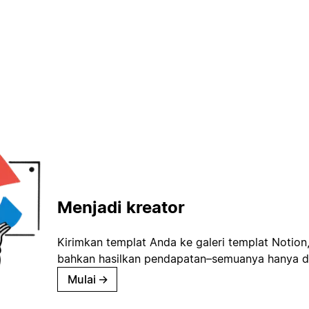
Menjadi kreator
Kirimkan templat Anda ke galeri templat Notion
bahkan hasilkan pendapatan–semuanya hanya d
Mulai
→