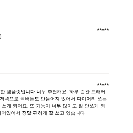
)
한 템플릿입니다 너무 추천해요. 하루 습관 트래커
침 저녁으로 퀵버튼도 만들어져 있어서 다이어리 쓰는
쓰게 되어요. 또 기능이 너무 많아도 잘 안쓰게 되
되어있어서 정말 편하게 잘 쓰고 있습니다