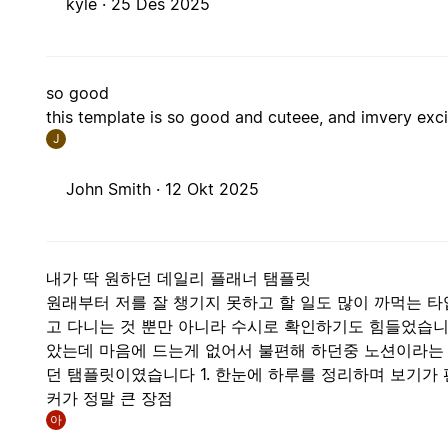
kyle ·
25 Des 2025
so good
this template is so good and cuteee, and imvery exc
J
John Smith ·
12 Okt 2025
내가 딱 원하던 데일리 플래너 탬플릿
원래부터 저를 잘 챙기지 못하고 할 일도 많이 까먹는 
고 다니는 것 뿐만 아니라 수시로 확인하기도 힘들었습니
았는데 마음에 드는게 없어서 불편해 하던중 노션이라는 
던 탬플릿이였습니다 1. 한눈에 하루를 정리하며 보기가 편
커가 정말 큰 장점
아