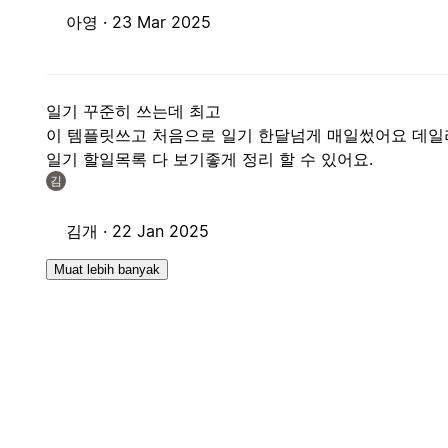
아영 ·
23 Mar 2025
일기 꾸준히 쓰는데 최고
이 템플릿쓰고 처음으로 일기 한달넘게 매일썼어요 데일
일기 할일목록 다 보기좋게 정리 할 수 있어요.
김
김개 ·
22 Jan 2025
Muat lebih banyak