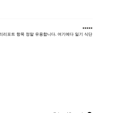
리리포트 항목 정말 유용합니다. 여기에다 일기 식단