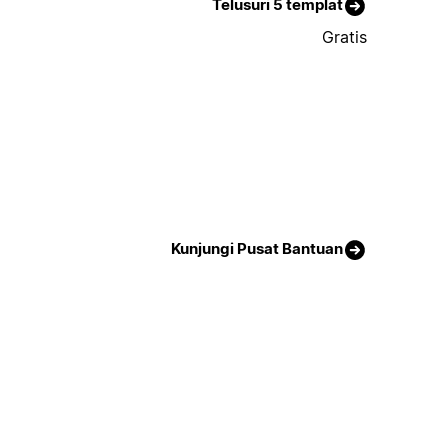
Telusuri 5 templat
Gratis
Kunjungi Pusat Bantuan