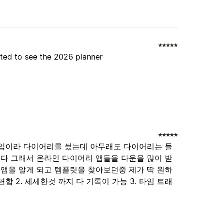
ited to see the 2026 planner
타입이라 다이어리를 썼는데 아무래도 다이어리는 들
다 그래서 온라인 다이어리 앱들을 다운을 많이 받
앱을 알게 되고 템플릿을 찾아보던중 제가 딱 원하
함 2. 세세한것 까지 다 기록이 가능 3. 타임 트래