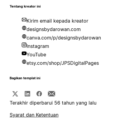
Tentang kreator ini
Kirim email kepada kreator
designsbydarowan.com
canva.com/p/designsbydarowan
Instagram
YouTube
etsy.com/shop/JPSDigitalPages
Bagikan templat ini
Terakhir diperbarui 56 tahun yang lalu
Syarat dan Ketentuan