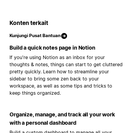
Konten terkait
Kunjungi Pusat Bantuan
Build a quick notes page in Notion
If you're using Notion as an inbox for your
thoughts & notes, things can start to get cluttered
pretty quickly. Learn how to streamline your
sidebar to bring some zen back to your
workspace, as well as some tips and tricks to
keep things organized.
Organize, manage, and track all your work
with a personal dashboard
Build a custom dashboard to manage all your