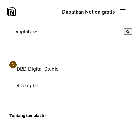
Dapatkan Notion gratis
Templates
D
DBD Digital Studio
4 templat
Tentang templat ini