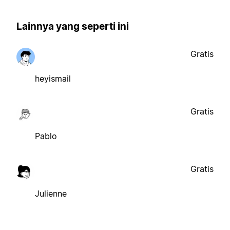
Lainnya yang seperti ini
Gratis
heyismail
Gratis
Pablo
Gratis
Julienne