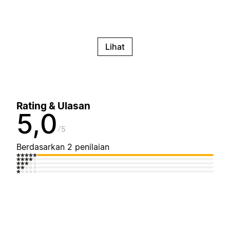
Lihat
Rating & Ulasan
5,0
5
Berdasarkan 2 penilaian