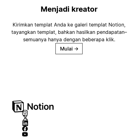
Menjadi kreator
Kirimkan templat Anda ke galeri templat Notion,
tayangkan templat, bahkan hasilkan pendapatan–
semuanya hanya dengan beberapa klik.
Mulai
→