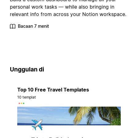
personal work tasks — while also bringing in
relevant info from across your Notion workspace.
Bacaan 7 menit
Unggulan di
Top 10 Free Travel Templates
10 templat