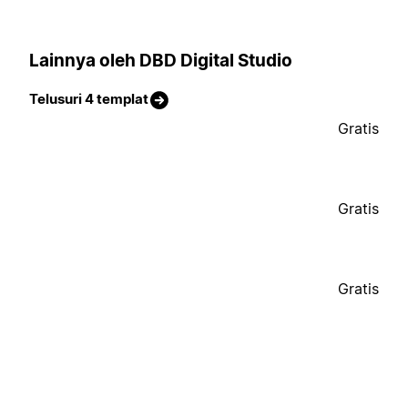
Lainnya oleh DBD Digital Studio
Telusuri 4 templat
Gratis
Gratis
Gratis