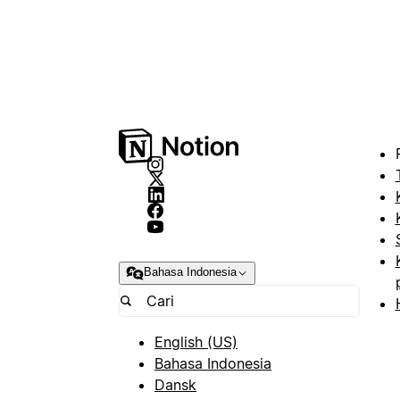
Bahasa Indonesia
English (US)
Bahasa Indonesia
Dansk