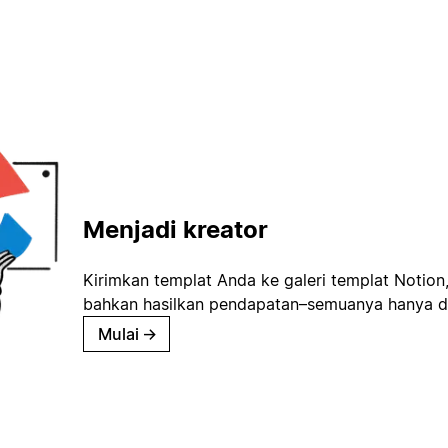
Menjadi kreator
Kirimkan templat Anda ke galeri templat Notion
bahkan hasilkan pendapatan–semuanya hanya d
Mulai
→