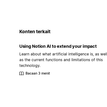
Konten terkait
Using Notion AI to extend your impact
Learn about what artificial intelligence is, as wel
as the current functions and limitations of this
technology.
Bacaan 3 menit