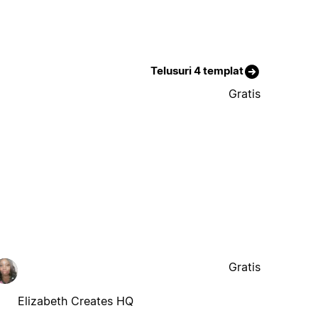
Telusuri 4 templat
Gratis
Gratis
Elizabeth Creates HQ