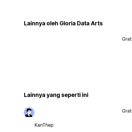
Lainnya oleh Gloria Data Arts
Grat
Lainnya yang seperti ini
Grat
KanThep