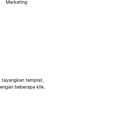
Marketing
, tayangkan templat,
engan beberapa klik.