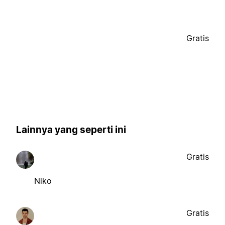
Gratis
Lainnya yang seperti ini
Gratis
Niko
Gratis