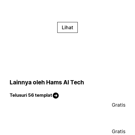
Lihat
Lainnya oleh Hams AI Tech
Telusuri 56 templat
Gratis
Gratis