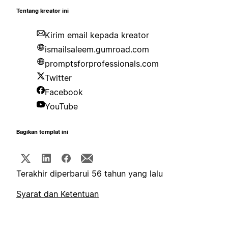
Tentang kreator ini
Kirim email kepada kreator
ismailsaleem.gumroad.com
promptsforprofessionals.com
Twitter
Facebook
YouTube
Bagikan templat ini
Terakhir diperbarui 56 tahun yang lalu
Syarat dan Ketentuan