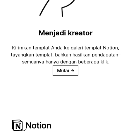
Menjadi kreator
Kirimkan templat Anda ke galeri templat Notion,
tayangkan templat, bahkan hasilkan pendapatan–
semuanya hanya dengan beberapa klik.
Mulai
→