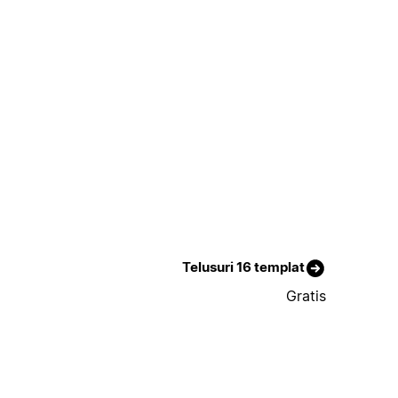
Telusuri 16 templat
Gratis