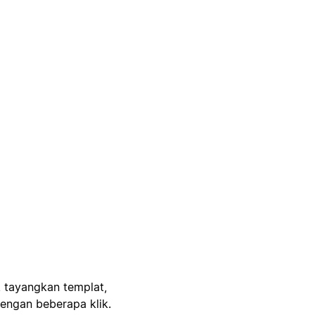
, tayangkan templat,
engan beberapa klik.