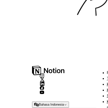
Bahasa Indonesia