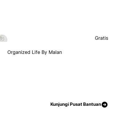
Gratis
Organized Life By Malan
Kunjungi Pusat Bantuan