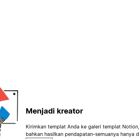
Menjadi kreator
Kirimkan templat Anda ke galeri templat Notion
bahkan hasilkan pendapatan–semuanya hanya d