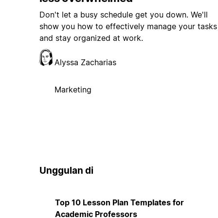
Don't let a busy schedule get you down. We'll
show you how to effectively manage your tasks
and stay organized at work.
Alyssa Zacharias
Marketing
Unggulan di
Top 10 Lesson Plan Templates for
Academic Professors