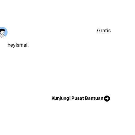
Gratis
heyismail
Kunjungi Pusat Bantuan