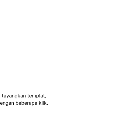
, tayangkan templat,
engan beberapa klik.