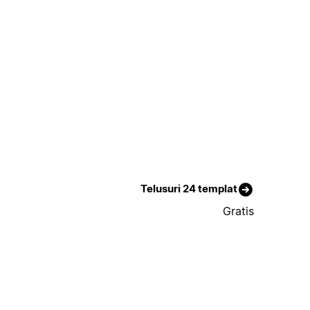
Telusuri 24 templat
Gratis