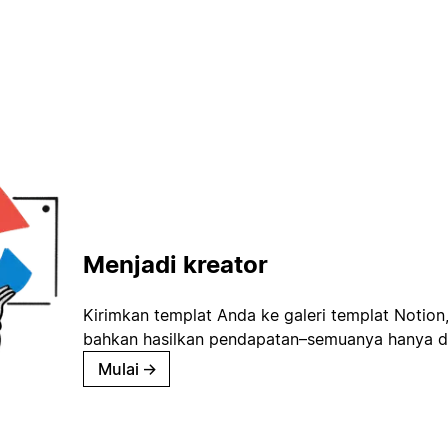
Menjadi kreator
Kirimkan templat Anda ke galeri templat Notion
bahkan hasilkan pendapatan–semuanya hanya d
Mulai
→