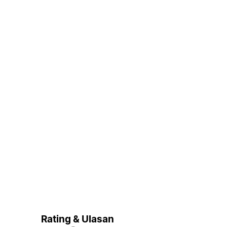
Rating & Ulasan