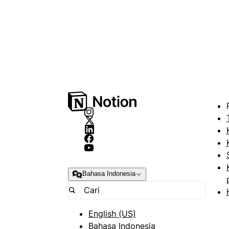
Bahasa Indonesia
English (US)
Bahasa Indonesia