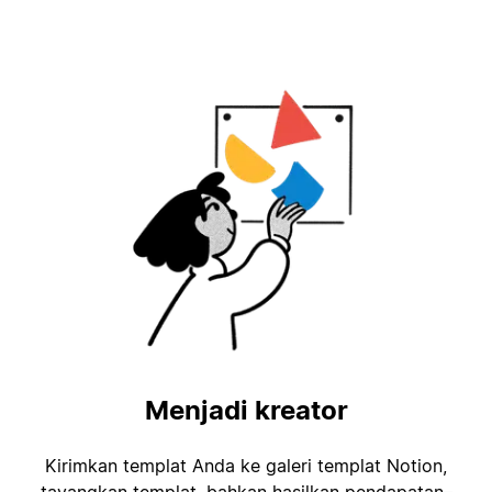
Menjadi kreator
Kirimkan templat Anda ke galeri templat Notion,