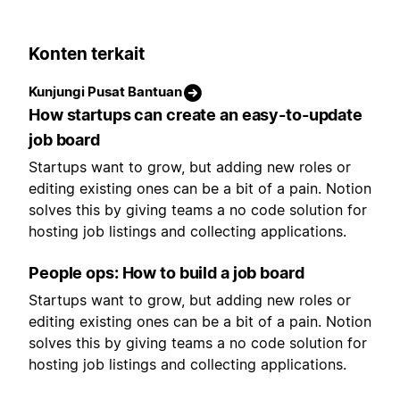
Konten terkait
Kunjungi Pusat Bantuan
How startups can create an easy-to-update
job board
Startups want to grow, but adding new roles or
editing existing ones can be a bit of a pain. Notion
solves this by giving teams a no code solution for
hosting job listings and collecting applications.
People ops: How to build a job board
Startups want to grow, but adding new roles or
editing existing ones can be a bit of a pain. Notion
solves this by giving teams a no code solution for
hosting job listings and collecting applications.