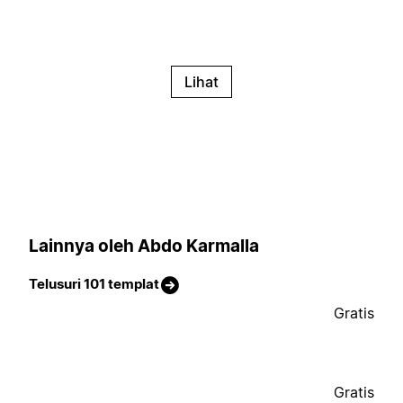
Lihat
Lainnya oleh Abdo Karmalla
Telusuri 101 templat
Gratis
Gratis