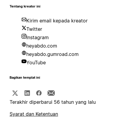
Tentang kreator ini
Kirim email kepada kreator
Twitter
Instagram
heyabdo.com
heyabdo.gumroad.com
YouTube
Bagikan templat ini
Terakhir diperbarui 56 tahun yang lalu
Syarat dan Ketentuan