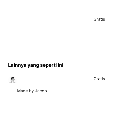
Gratis
Lainnya yang seperti ini
Gratis
Made by Jacob