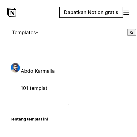
Dapatkan Notion gratis
Templates
Abdo Karmalla
101 templat
Tentang templat ini