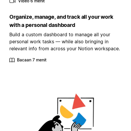
Video 6 menit
Organize, manage, and track all your work
with a personal dashboard
Build a custom dashboard to manage all your
personal work tasks — while also bringing in
relevant info from across your Notion workspace.
Bacaan 7 menit