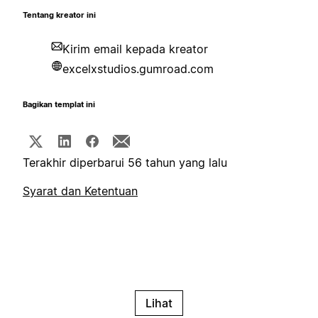
Tentang kreator ini
Kirim email kepada kreator
excelxstudios.gumroad.com
Bagikan templat ini
Terakhir diperbarui 56 tahun yang lalu
Syarat dan Ketentuan
Lihat