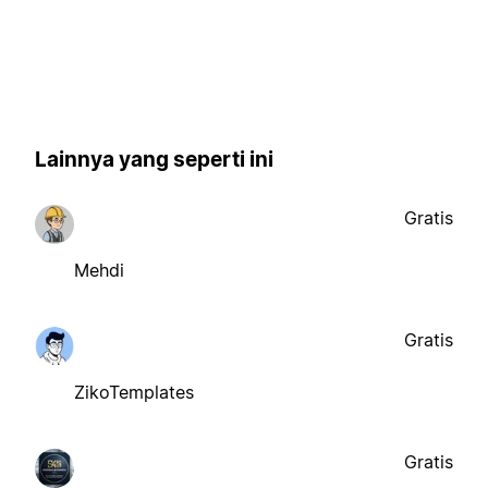
Lainnya yang seperti ini
Gratis
Mehdi
Gratis
ZikoTemplates
Gratis