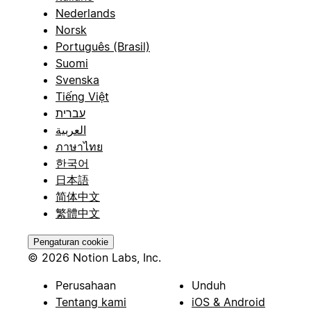
Nederlands
Norsk
Português (Brasil)
Suomi
Svenska
Tiếng Việt
עברית
العربية
ภาษาไทย
한국어
日本語
简体中文
繁體中文
Pengaturan cookie
© 2026 Notion Labs, Inc.
Perusahaan
Unduh
Tentang kami
iOS & Android