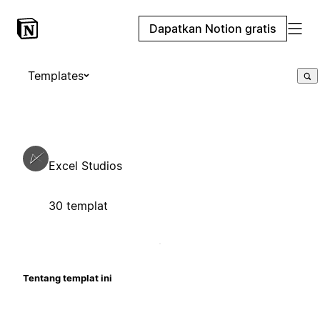
Dapatkan Notion gratis
Templates
Excel Studios
30 templat
Tentang templat ini