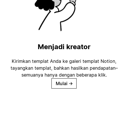
Menjadi kreator
Kirimkan templat Anda ke galeri templat Notion,
tayangkan templat, bahkan hasilkan pendapatan–
semuanya hanya dengan beberapa klik.
Mulai
→