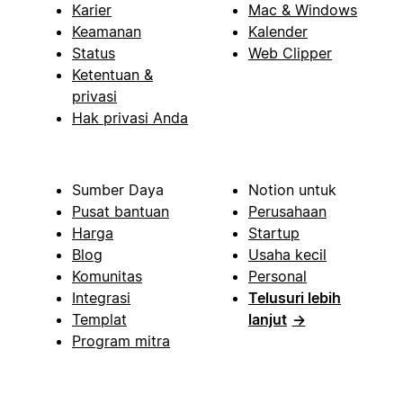
Karier
Mac & Windows
Keamanan
Kalender
Status
Web Clipper
Ketentuan &
privasi
Hak privasi Anda
Sumber Daya
Notion untuk
Pusat bantuan
Perusahaan
Harga
Startup
Blog
Usaha kecil
Komunitas
Personal
Integrasi
Telusuri lebih
Templat
lanjut
→
Program mitra