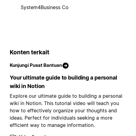
System4Business Co
Konten terkait
Kunjungi Pusat Bantuan
Your ultimate guide to building a personal
wiki in Notion
Explore our ultimate guide to building a personal
wiki in Notion. This tutorial video will teach you
how to effectively organize your thoughts and
ideas. Perfect for individuals seeking a more
efficient way to manage information.