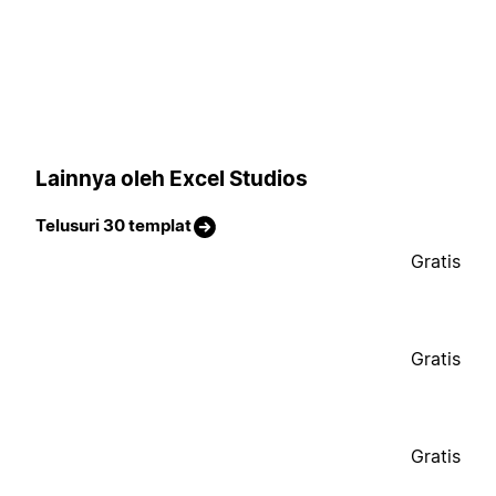
Lainnya oleh Excel Studios
Telusuri 30 templat
Gratis
Gratis
Gratis