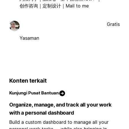
创作咨询｜定制设计｜Mail to me
Gratis
Yasaman
Konten terkait
Kunjungi Pusat Bantuan
Organize, manage, and track all your work
with a personal dashboard
Build a custom dashboard to manage all your