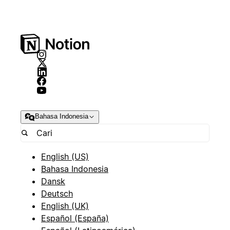
Bahasa Indonesia
English (US)
Bahasa Indonesia
Dansk
Deutsch
English (UK)
Español (España)