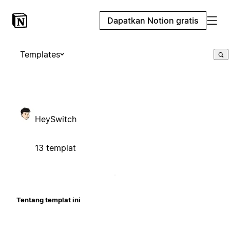
Dapatkan Notion gratis
Templates
HeySwitch
13 templat
Tentang templat ini