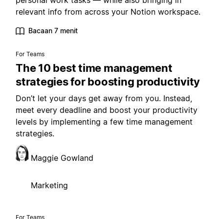
personal work tasks — while also bringing in
relevant info from across your Notion workspace.
Bacaan 7 menit
For Teams
The 10 best time management
strategies for boosting productivity
Don’t let your days get away from you. Instead,
meet every deadline and boost your productivity
levels by implementing a few time management
strategies.
Maggie Gowland
Marketing
For Teams