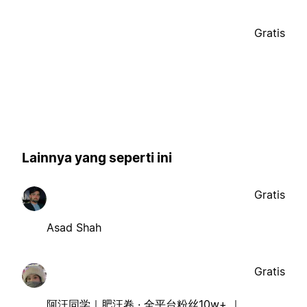
Gratis
Lainnya yang seperti ini
Gratis
Asad Shah
Gratis
阿汪同学｜肥汪卷 · 全平台粉丝10w+ ｜