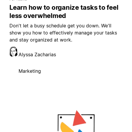
Learn how to organize tasks to feel
less overwhelmed
Don't let a busy schedule get you down. We'll
show you how to effectively manage your tasks
and stay organized at work.
Alyssa Zacharias
Marketing