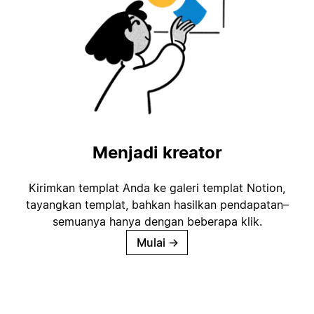
Menjadi kreator
Kirimkan templat Anda ke galeri templat Notion,
tayangkan templat, bahkan hasilkan pendapatan–
semuanya hanya dengan beberapa klik.
Mulai
→