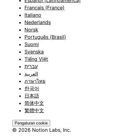
Español (Latinoamérica)
Français (France)
Italiano
Nederlands
Norsk
Português (Brasil)
Suomi
Svenska
Tiếng Việt
עברית
العربية
ภาษาไทย
한국어
日本語
简体中文
繁體中文
Pengaturan cookie
© 2026 Notion Labs, Inc.