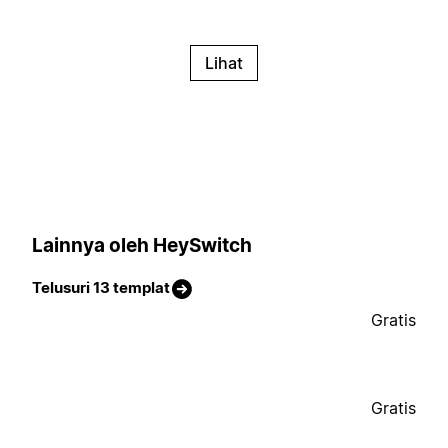
Lihat
Lainnya oleh HeySwitch
Telusuri 13 templat
Gratis
Gratis