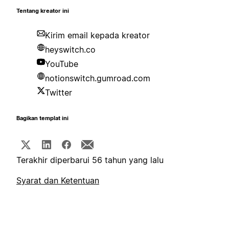
Tentang kreator ini
Kirim email kepada kreator
heyswitch.co
YouTube
notionswitch.gumroad.com
Twitter
Bagikan templat ini
Terakhir diperbarui 56 tahun yang lalu
Syarat dan Ketentuan