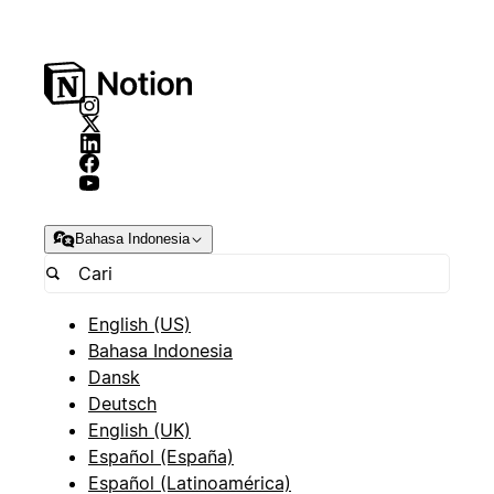
Bahasa Indonesia
English (US)
Bahasa Indonesia
Dansk
Deutsch
English (UK)
Español (España)
Español (Latinoamérica)