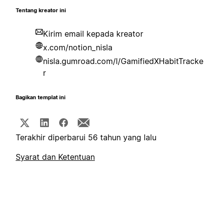
Tentang kreator ini
Kirim email kepada kreator
x.com/notion_nisla
nisla.gumroad.com/l/GamifiedXHabitTracke
r
Bagikan templat ini
Terakhir diperbarui 56 tahun yang lalu
Syarat dan Ketentuan