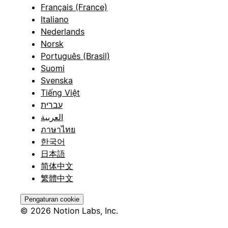
Français (France)
Italiano
Nederlands
Norsk
Português (Brasil)
Suomi
Svenska
Tiếng Việt
עברית
العربية
ภาษาไทย
한국어
日本語
简体中文
繁體中文
Pengaturan cookie
© 2026 Notion Labs, Inc.