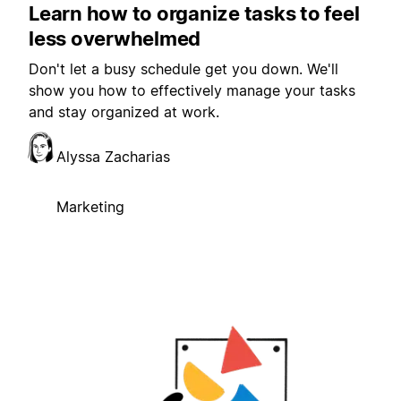
Learn how to organize tasks to feel
less overwhelmed
Don't let a busy schedule get you down. We'll
show you how to effectively manage your tasks
and stay organized at work.
Alyssa Zacharias
Marketing