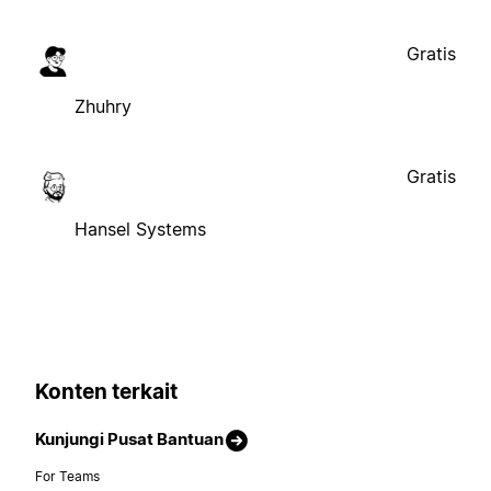
Gratis
Zhuhry
Gratis
Hansel Systems
Konten terkait
Kunjungi Pusat Bantuan
For Teams