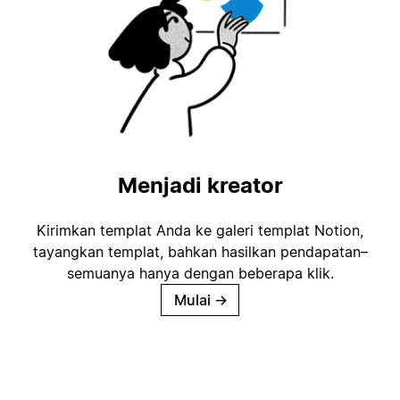
Menjadi kreator
Kirimkan templat Anda ke galeri templat Notion,
tayangkan templat, bahkan hasilkan pendapatan–
semuanya hanya dengan beberapa klik.
Mulai
→