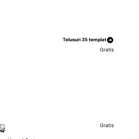
Telusuri 35 templat
Gratis
Gratis