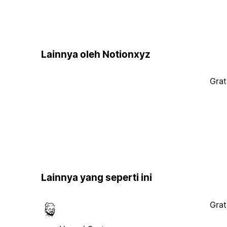
Lainnya oleh Notionxyz
Grat
Lainnya yang seperti ini
Grat