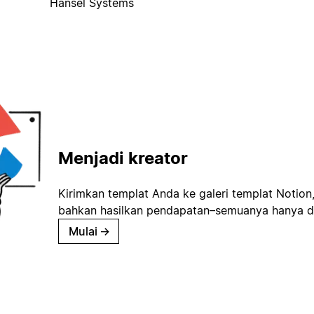
Hansel Systems
Menjadi kreator
Kirimkan templat Anda ke galeri templat Notion
bahkan hasilkan pendapatan–semuanya hanya d
Mulai
→