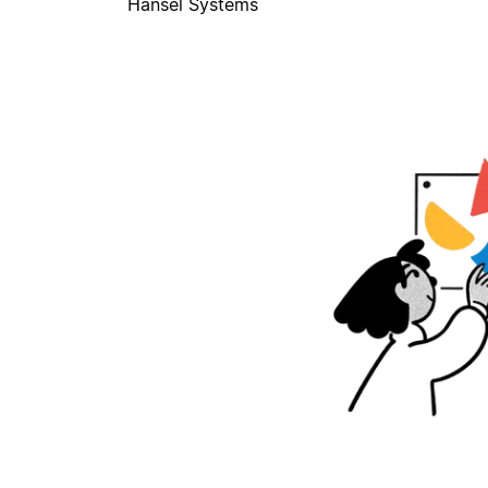
Hansel Systems