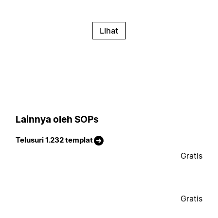
Lihat
Lainnya oleh SOPs
Telusuri 1.232 templat
Gratis
Gratis