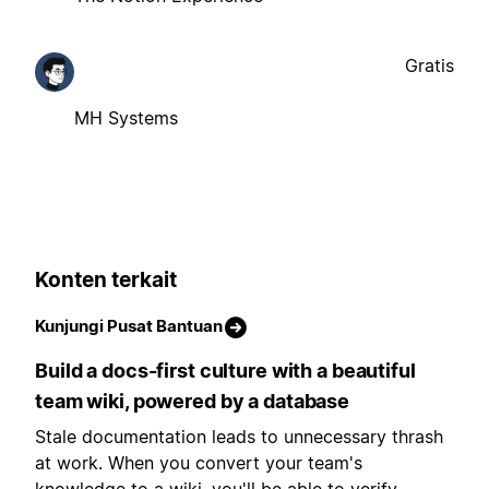
Gratis
MH Systems
Konten terkait
Kunjungi Pusat Bantuan
Build a docs-first culture with a beautiful
team wiki, powered by a database
Stale documentation leads to unnecessary thrash
at work. When you convert your team's