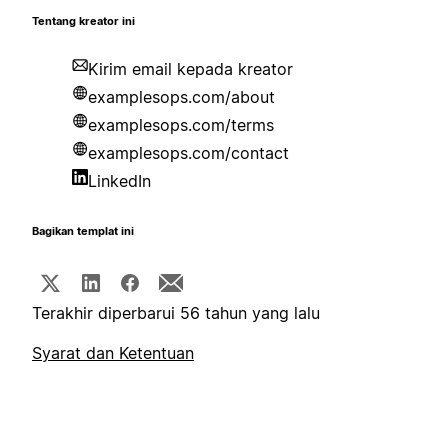
Tentang kreator ini
Kirim email kepada kreator
examplesops.com/about
examplesops.com/terms
examplesops.com/contact
LinkedIn
Bagikan templat ini
Terakhir diperbarui 56 tahun yang lalu
Syarat dan Ketentuan