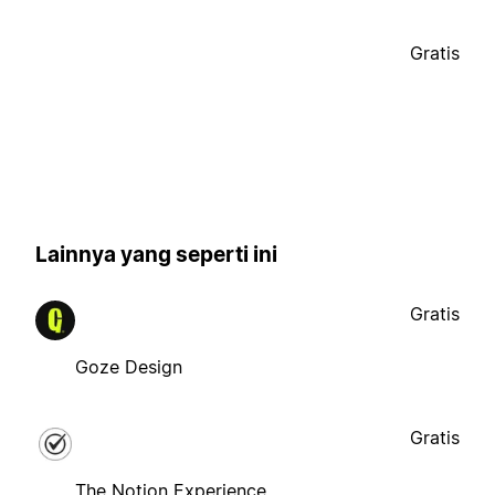
Gratis
Lainnya yang seperti ini
Gratis
Goze Design
Gratis
The Notion Experience