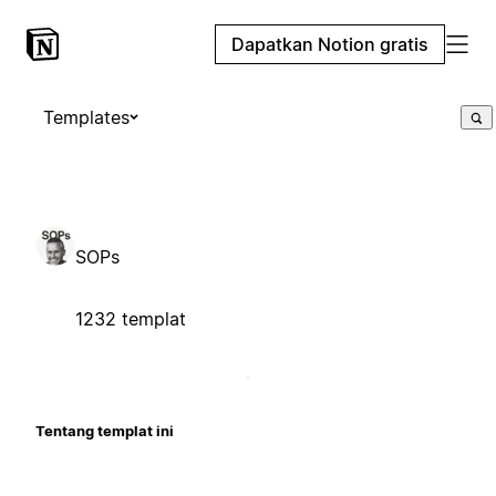
Dapatkan Notion gratis
Templates
SOPs
1232 templat
Tentang templat ini