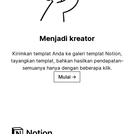
Menjadi kreator
Kirimkan templat Anda ke galeri templat Notion,
tayangkan templat, bahkan hasilkan pendapatan–
semuanya hanya dengan beberapa klik.
Mulai
→