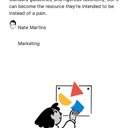
can become the resource they’re intended to be
instead of a pain.
Nate Martins
Marketing