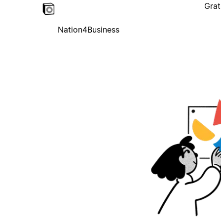
Grat
Nation4Business