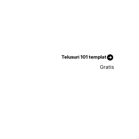
Telusuri 101 templat
Gratis