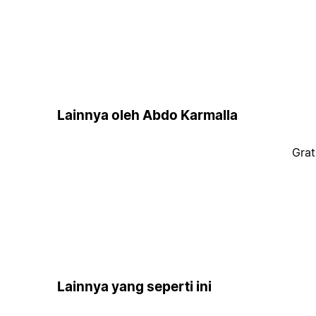
Lainnya oleh Abdo Karmalla
Grat
Lainnya yang seperti ini