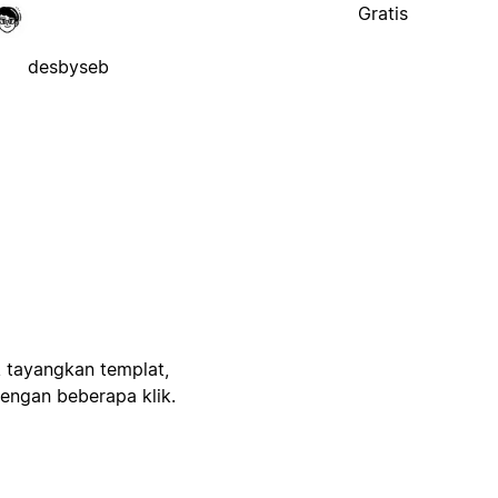
Gratis
desbyseb
, tayangkan templat,
engan beberapa klik.