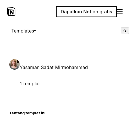
Dapatkan Notion gratis
Templates
Yasaman Sadat Mirmohammad
1 templat
Tentang templat ini