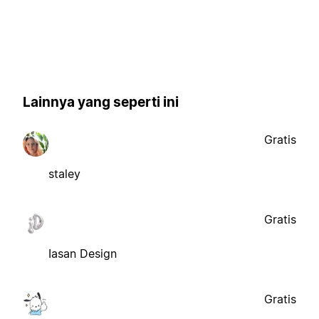
Lainnya yang seperti ini
Gratis
staley
Gratis
Iasan Design
Gratis