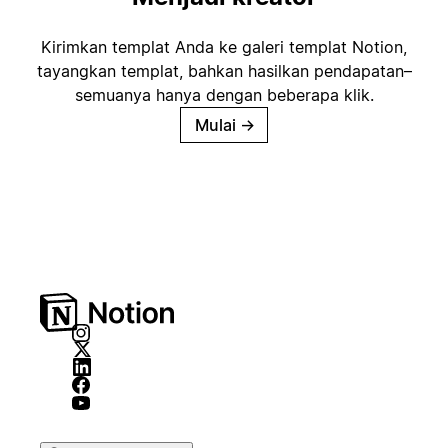
Kirimkan templat Anda ke galeri templat Notion,
tayangkan templat, bahkan hasilkan pendapatan–
semuanya hanya dengan beberapa klik.
Mulai
→