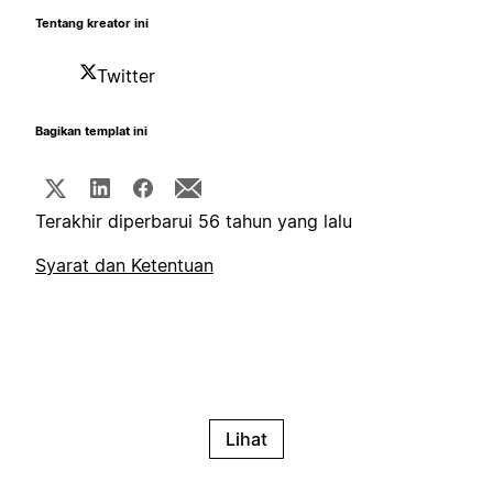
Tentang kreator ini
Twitter
Bagikan templat ini
Terakhir diperbarui 56 tahun yang lalu
Syarat dan Ketentuan
Lihat