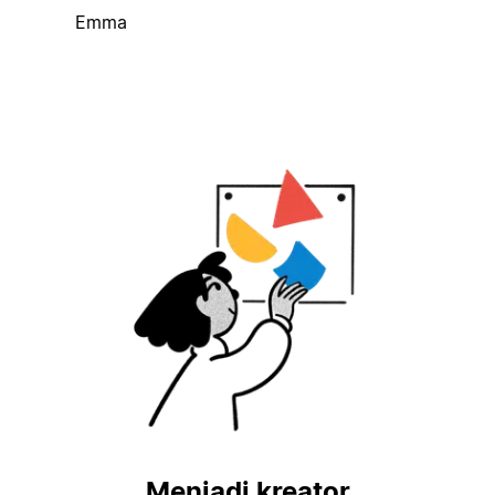
Emma
Menjadi kreator