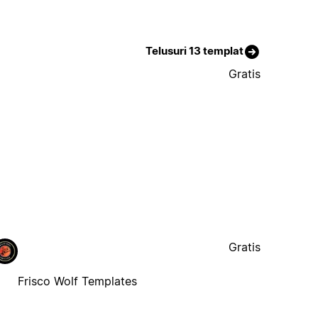
Telusuri 13 templat
Gratis
Gratis
Frisco Wolf Templates