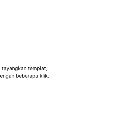
, tayangkan templat,
engan beberapa klik.