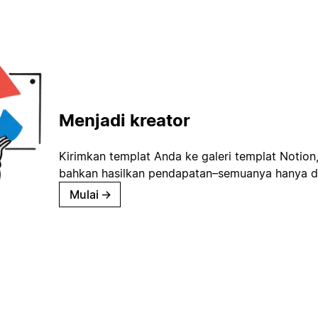
Menjadi kreator
Kirimkan templat Anda ke galeri templat Notion
bahkan hasilkan pendapatan–semuanya hanya d
Mulai
→