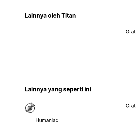
Lainnya oleh Titan
Grat
Lainnya yang seperti ini
Grat
Humaniaq