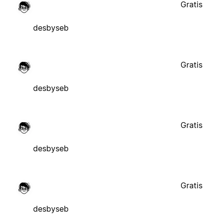
Gratis
desbyseb
Gratis
desbyseb
Gratis
desbyseb
Gratis
desbyseb