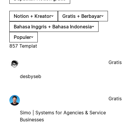
Notion + Kreator
Gratis + Berbayar
Bahasa Inggris + Bahasa Indonesia
Populer
857 Templat
Gratis
desbyseb
Gratis
Simo | Systems for Agencies & Service
Businesses