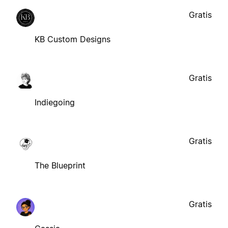
Gratis
KB Custom Designs
Gratis
Indiegoing
Gratis
The Blueprint
Gratis