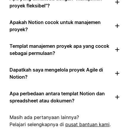
proyek fleksibel"?
Apakah Notion cocok untuk manajemen
proyek?
Templat manajemen proyek apa yang cocok
sebagai permulaan?
Dapatkah saya mengelola proyek Agile di
Notion?
Apa perbedaan antara templat Notion dan
spreadsheet atau dokumen?
Masih ada pertanyaan lainnya?
Pelajari selengkapnya di
pusat bantuan kami
.