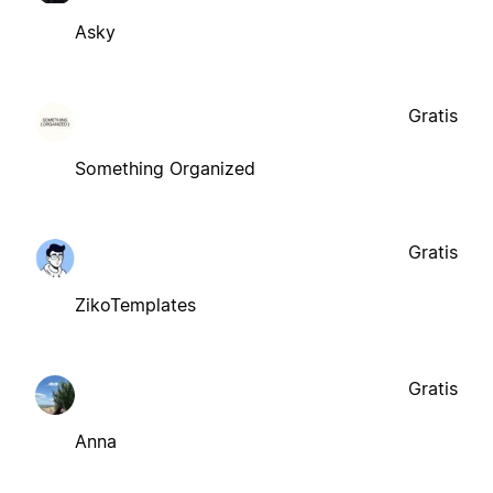
Asky
Gratis
Something Organized
Gratis
ZikoTemplates
Gratis
Anna