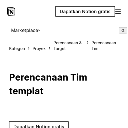
Dapatkan Notion gratis
Marketplace
Perencanaan &
Perencanaan
Kategori
Proyek
Target
Tim
Perencanaan Tim
templat
Dapatkan Notion gratis