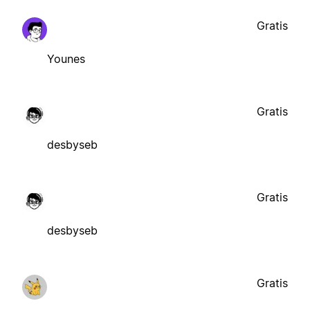
Gratis
Younes
Gratis
desbyseb
Gratis
desbyseb
Gratis