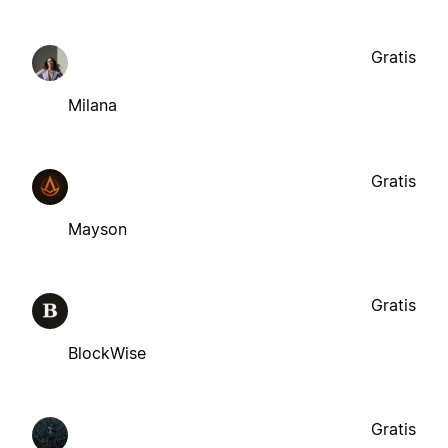
Gratis
Milana
Gratis
Mayson
Gratis
BlockWise
Gratis