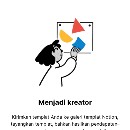
Menjadi kreator
Kirimkan templat Anda ke galeri templat Notion,
tayangkan templat, bahkan hasilkan pendapatan–