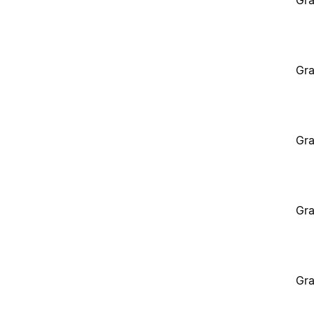
Gra
Gra
Gra
Gra
Gra