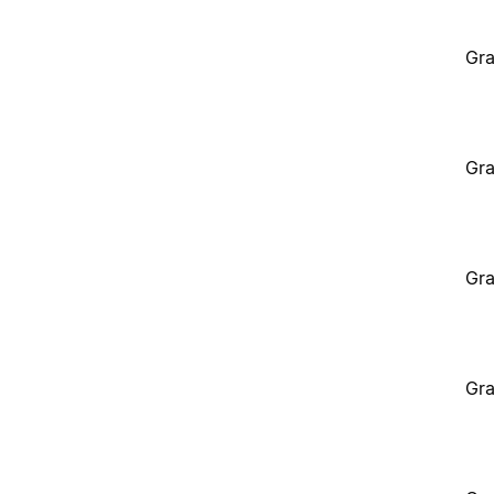
Gra
Gra
Gra
Gra