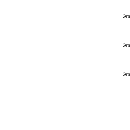
Gra
Gra
Gra