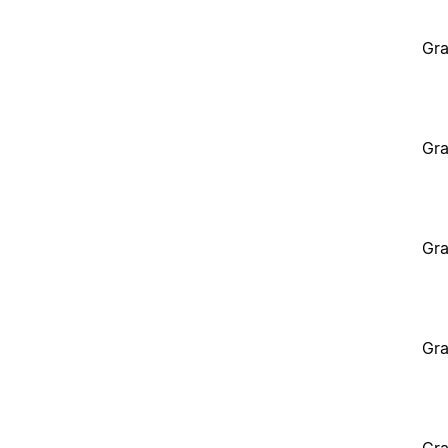
Gra
Gra
Gra
Gra