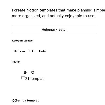
I create Notion templates that make planning simple
more organized, and actually enjoyable to use.
Hubungi kreator
Kategori teratas
Hiburan
Buku
Hobi
Tautan
21 templat
Semua templat