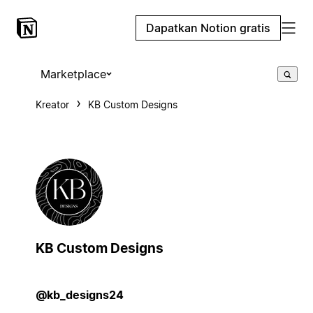
Dapatkan Notion gratis
Marketplace
Kreator
KB Custom Designs
KB Custom Designs
@kb_designs24