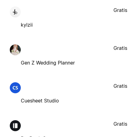
Gratis
kylzii
Gratis
Gen Z Wedding Planner
Gratis
Cuesheet Studio
Gratis