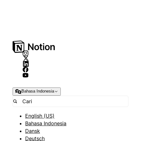
Bahasa Indonesia
English (US)
Bahasa Indonesia
Dansk
Deutsch