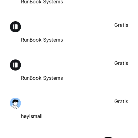
RunBook Systems
Gratis
RunBook Systems
Gratis
RunBook Systems
Gratis
heyismail