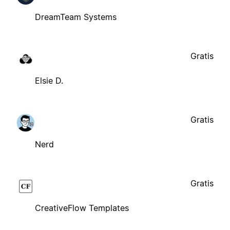
DreamTeam Systems
Gratis
Elsie D.
Gratis
Nerd
Gratis
CreativeFlow Templates