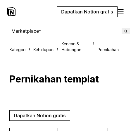
Dapatkan Notion gratis
Marketplace
Kencan &
Kategori
Kehidupan
Hubungan
Pernikahan
Pernikahan templat
Dapatkan Notion gratis