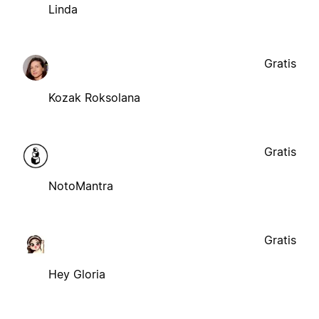
Linda
Gratis
Kozak Roksolana
Gratis
NotoMantra
Gratis
Hey Gloria