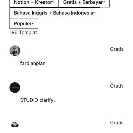
Notion + Kreator
Gratis + Berbayar
Bahasa Inggris + Bahasa Indonesia
Populer
186 Templat
Gratis
fardianpian
Gratis
STUDIO clarify
Gratis