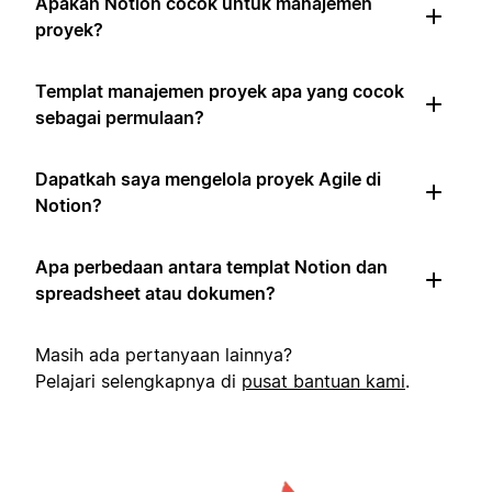
Apakah Notion cocok untuk manajemen
proyek?
Templat manajemen proyek apa yang cocok
sebagai permulaan?
Dapatkah saya mengelola proyek Agile di
Notion?
Apa perbedaan antara templat Notion dan
spreadsheet atau dokumen?
Masih ada pertanyaan lainnya?
Pelajari selengkapnya di
pusat bantuan kami
.