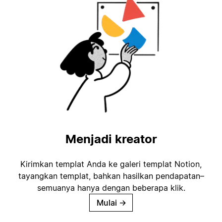
Menjadi kreator
Kirimkan templat Anda ke galeri templat Notion,
tayangkan templat, bahkan hasilkan pendapatan–
semuanya hanya dengan beberapa klik.
Mulai
→