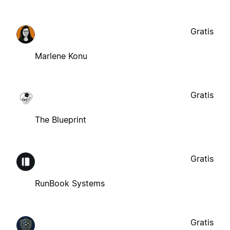
Gratis
Marlene Konu
Gratis
The Blueprint
Gratis
RunBook Systems
Gratis