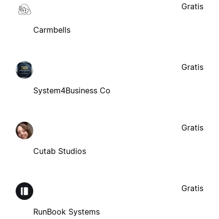
Gratis
Carmbells
Gratis
System4Business Co
Gratis
Cutab Studios
Gratis
RunBook Systems